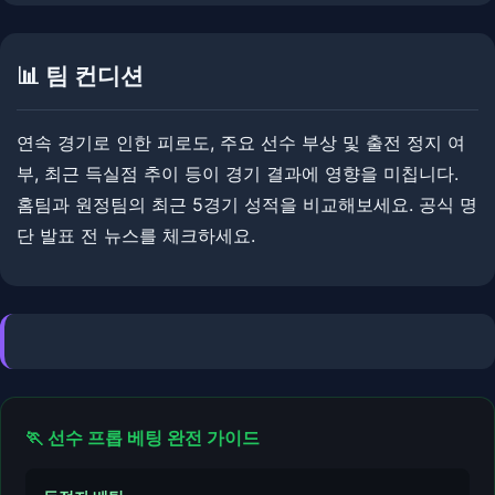
📊 팀 컨디션
연속 경기로 인한 피로도, 주요 선수 부상 및 출전 정지 여
부, 최근 득실점 추이 등이 경기 결과에 영향을 미칩니다.
홈팀과 원정팀의 최근 5경기 성적을 비교해보세요. ​​공식 명
단 발표 전 뉴스를 체크하세요.
🏃 선수 프롭 베팅 완전 가이드