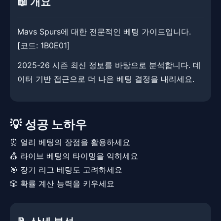
📖 개요
Mavs Spurs에 대한 전문적인 베팅 가이드입니다.
[코드: 1B0E01]
2025-26 시즌 최신 정보를 바탕으로 분석합니다. 데
이터 기반 접근으로 더 나은 베팅 결정을 내리세요.
💡 성공 노하우
⏰ 얼리 베팅의 장점을 활용하세요
🎪 라이브 베팅의 타이밍을 익히세요
🎯 장기 리그 베팅도 고려하세요
🎲 확률 계산 능력을 키우세요