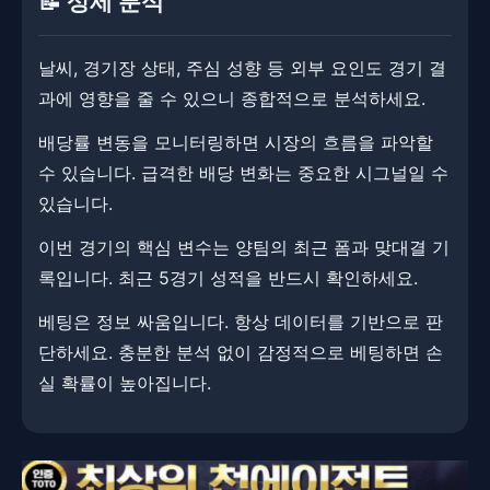
📝 상세 분석
날씨, 경기장 상태, 주심 성향 등 외부 요인도 경기 결
과에 영향을 줄 수 있으니 종합적으로 분석하세요.
배당률 변동을 모니터링하면 시장의 흐름을 파악할
수 있습니다. ​​급격한 배당 변화는 중요한 시그널일 수
있습니다.
이번 경기의 핵심 변수는 양팀의 최근 폼과 맞대결 기
록입니다. ​최근 5경기 성적을 반드시 확인하세요.
베팅은 정보 싸움입니다. ​​항상 데이터를 기반으로 판
단하세요. 충분한 분석 없이 감정적으로 베팅하면 손
실 확률이 높아집니다.