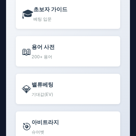
초보자 가이드
🎓
베팅 입문
용어 사전
📖
200+ 용어
밸류베팅
💎
기대값(EV)
아비트라지
🎯
슈어벳