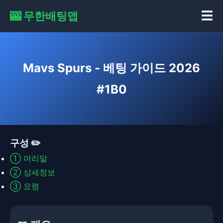
🎰 무한배팅맵
☰
Mavs Spurs - 베팅 가이드 2026
#1B0
구성 ✏️
①
머리말
②
상세정보
③
요령