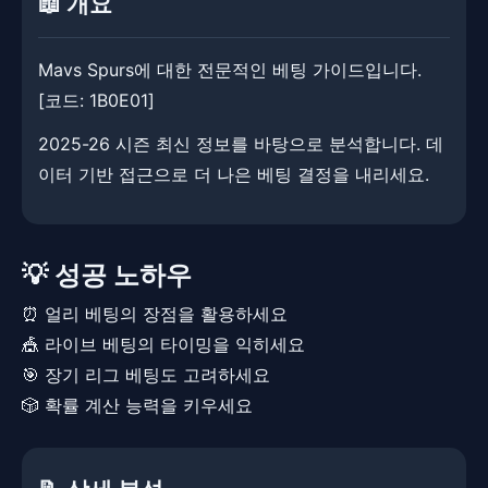
📖 개요
Mavs Spurs에 대한 전문적인 베팅 가이드입니다.
[코드: 1B0E01]
2025-26 시즌 최신 정보를 바탕으로 분석합니다. 데
이터 기반 접근으로 더 나은 베팅 결정을 내리세요.
💡 성공 노하우
⏰ 얼리 베팅의 장점을 활용하세요
🎪 라이브 베팅의 타이밍을 익히세요
🎯 장기 리그 베팅도 고려하세요
🎲 확률 계산 능력을 키우세요