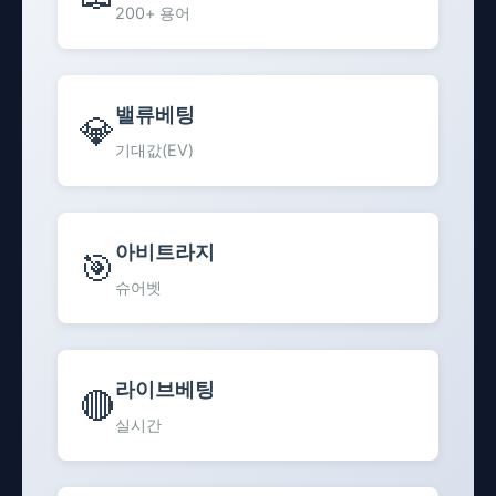
200+ 용어
밸류베팅
💎
기대값(EV)
아비트라지
🎯
슈어벳
라이브베팅
🔴
실시간