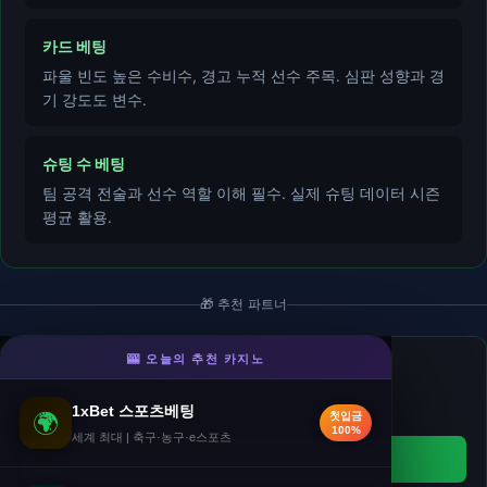
카드 베팅
파울 빈도 높은 수비수, 경고 누적 선수 주목. 심판 성향과 경
기 강도도 변수.
슈팅 수 베팅
팀 공격 전술과 선수 역할 이해 필수. 실제 슈팅 데이터 시즌
평균 활용.
🎁 추천 파트너
🎰 오늘의 추천 카지노
bcgame
- 스포츠베팅
입금 보너스 180% (첫 입금 보너스)
1xBet 스포츠베팅
🌍
첫입금
🎁 보너스 가치 최대 1 BTC)
100%
세계 최대 | 축구·농구·e스포츠
가입하기