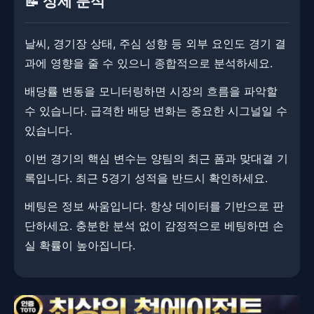
📝 상세 분석
날씨, 경기장 상태, 주심 성향 등 외부 요인도 경기 결
과에 영향을 줄 수 있으니 종합적으로 분석하세요.
배당률 변동을 모니터링하면 시장의 흐름을 파악할
수 있습니다. ​​급격한 배당 변화는 중요한 시그널일 수
있습니다.
이번 경기의 핵심 변수는 양팀의 최근 폼과 맞대결 기
록입니다. ​최근 5경기 성적을 반드시 확인하세요.
베팅은 정보 싸움입니다. ​​항상 데이터를 기반으로 판
단하세요. 충분한 분석 없이 감정적으로 베팅하면 손
실 확률이 높아집니다.