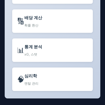
배당 계산
🔢
확률 환산
통계 분석
📊
xG, 스탯
심리학
🧠
멘탈 관리