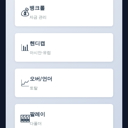
뱅크롤
💰
자금 관리
핸디캡
📊
아시안·유럽
오버/언더
📈
토탈
팔레이
🎰
다폴더