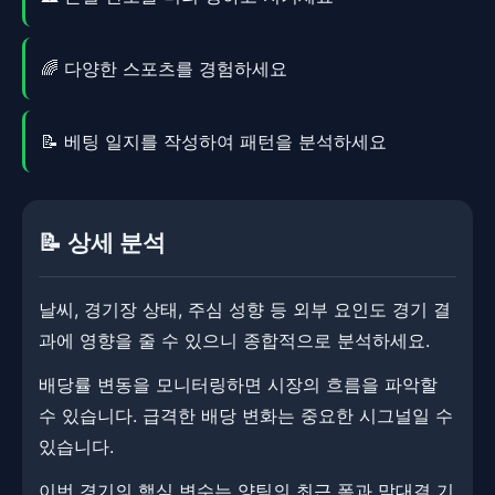
🌈 다양한 스포츠를 경험하세요
📝 베팅 일지를 작성하여 패턴을 분석하세요
📝 상세 분석
날씨, 경기장 상태, 주심 성향 등 외부 요인도 경기 결
과에 영향을 줄 수 있으니 종합적으로 분석하세요.
배당률 변동을 모니터링하면 시장의 흐름을 파악할
수 있습니다. ​급격한 배당 변화는 중요한 시그널일 수
있습니다.
이번 경기의 핵심 변수는 양팀의 최근 폼과 맞대결 기