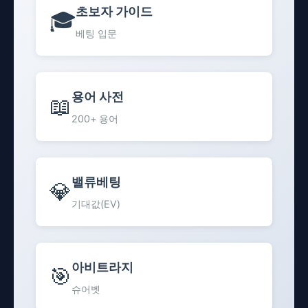
초보자 가이드
🎓
베팅 입문
용어 사전
📖
200+ 용어
밸류베팅
💎
기대값(EV)
아비트라지
🎯
슈어벳