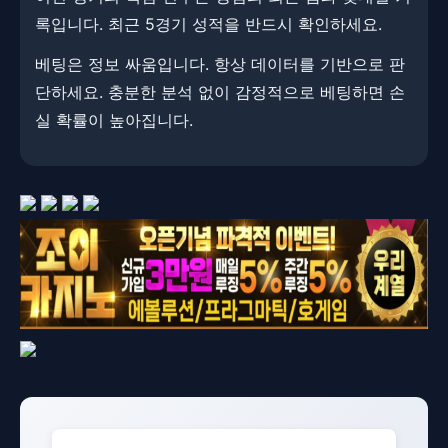
록입니다. ​​최근 5경기 성적을 반드시 확인하세요.
베팅은 정보 싸움입니다. ​항상 데이터를 기반으로 판
단하세요. 충분한 분석 없이 감정적으로 베팅하면 손
실 확률이 높아집니다.