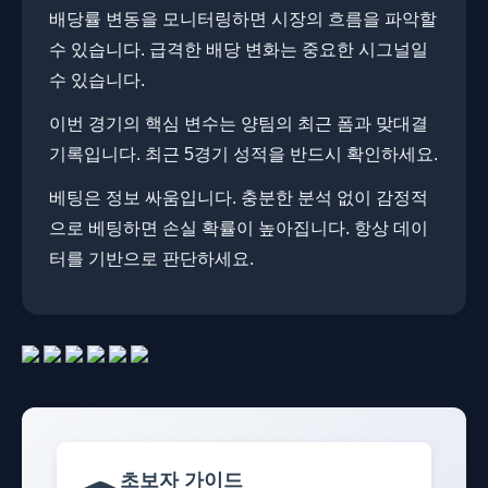
배당률 변동을 모니터링하면 시장의 흐름을 파악할
수 있습니다. 급격한 배당 변화는 중요한 시그널일
수 있습니다.
이번 경기의 핵심 변수는 양팀의 최근 폼과 맞대결
기록입니다. ​​최근 5경기 성적을 반드시 확인하세요.
베팅은 정보 싸움입니다. ​​충분한 분석 없이 감정적
으로 베팅하면 손실 확률이 높아집니다. ​항상 데이
터를 기반으로 판단하세요.
초보자 가이드