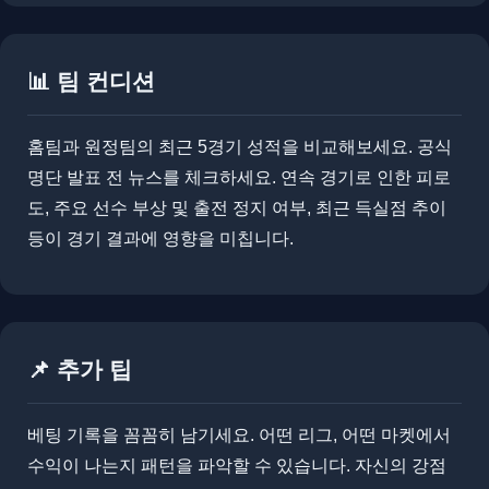
📊 팀 컨디션
홈팀과 원정팀의 최근 5경기 성적을 비교해보세요. ​​공식
명단 발표 전 뉴스를 체크하세요. ​​연속 경기로 인한 피로
도, 주요 선수 부상 및 출전 정지 여부, 최근 득실점 추이
등이 경기 결과에 영향을 미칩니다.
📌 추가 팁
베팅 기록을 꼼꼼히 남기세요. ​​어떤 리그, 어떤 마켓에서
수익이 나는지 패턴을 파악할 수 있습니다. ​자신의 강점