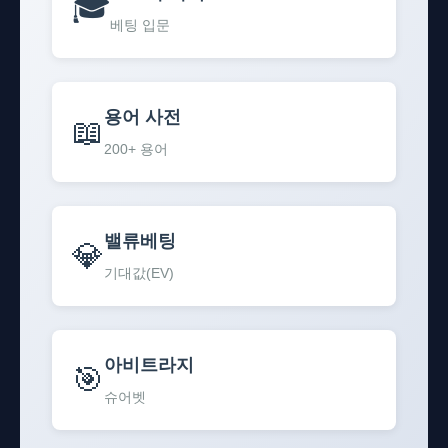
🎓
베팅 입문
용어 사전
📖
200+ 용어
밸류베팅
💎
기대값(EV)
아비트라지
🎯
슈어벳