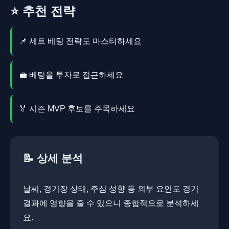
⭐ 추천 전략
📌 세트 베팅 전략도 마스터하세요
💼 베팅을 투자로 접근하세요
🏅 시즌 MVP 후보를 주목하세요
📝 상세 분석
날씨, 경기장 상태, 주심 성향 등 외부 요인도 경기
결과에 영향을 줄 수 있으니 종합적으로 분석하세
요.