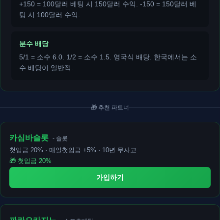
+150 = 100달러 베팅 시 150달러 수익. -150 = 150달러 베
팅 시 100달러 수익.
분수 배당
5/1 = 소수 6.0. 1/2 = 소수 1.5. 영국식 배당. 한국에서는 소
수 배당이 일반적.
🎁 추천 파트너
카심바슬롯
- 슬롯
첫입금 20% · 매일첫입금 +5% · 10년 무사고.
🎁 첫입금 20%
가입하기