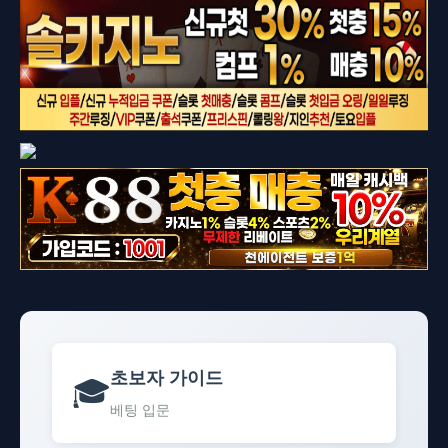
초보자 가이드
🎓
베팅 입문