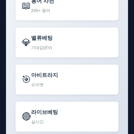
용어 사전
📖
200+ 용어
밸류베팅
💎
기대값(EV)
아비트라지
🎯
슈어벳
라이브베팅
🔴
실시간