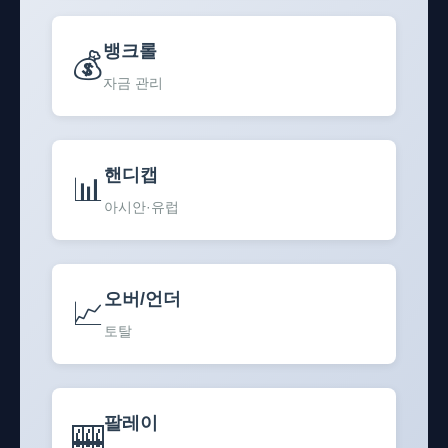
뱅크롤
💰
자금 관리
핸디캡
📊
아시안·유럽
오버/언더
📈
토탈
팔레이
🎰