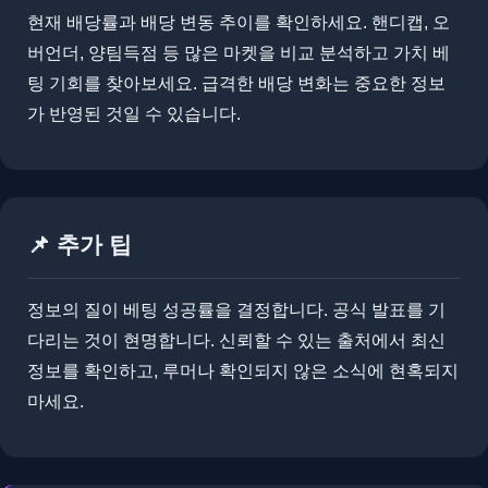
현재 배당률과 배당 변동 추이를 확인하세요. ​핸디캡, 오
버언더, 양팀득점 등 많은 마켓을 비교 분석하고 가치 베
팅 기회를 찾아보세요. 급격한 배당 변화는 중요한 정보
가 반영된 것일 수 있습니다.
📌 추가 팁
정보의 질이 베팅 성공률을 결정합니다. ​공식 발표를 기
다리는 것이 현명합니다. 신뢰할 수 있는 출처에서 최신
정보를 확인하고, 루머나 확인되지 않은 소식에 현혹되지
마세요.