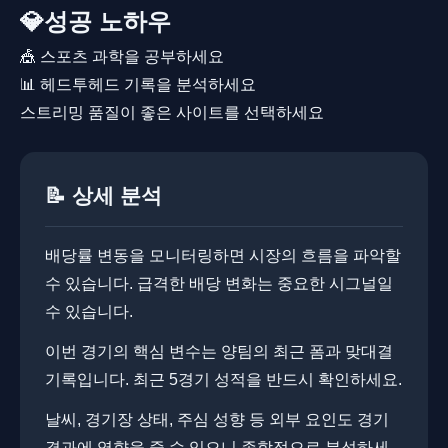
💎성공 노하우
🎪 스포츠 과학을 공부하세요
📊 헤드투헤드 기록을 분석하세요
스트리밍 품질이 좋은 사이트를 선택하세요
📝 상세 분석
배당률 변동을 모니터링하면 시장의 흐름을 파악할
수 있습니다. 급격한 배당 변화는 중요한 시그널일
수 있습니다.
이번 경기의 핵심 변수는 양팀의 최근 폼과 맞대결
기록입니다. ​최근 5경기 성적을 반드시 확인하세요.
날씨, 경기장 상태, 주심 성향 등 외부 요인도 경기
결과에 영향을 줄 수 있으니 종합적으로 분석하세