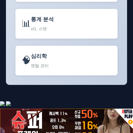
통계 분석
📊
xG, 스탯
심리학
🧠
멘탈 관리