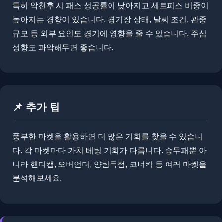
특히 악천후 시 패스 성공률이 낮아지고 세트피스 비중이
높아지는 경향이 있습니다. 경기장 상태, 날씨 조건, 관중
규모 등 외부 요인도 경기에 영향을 줄 수 있습니다. 주심
성향도 파악해두면 좋습니다.
📌 추가 팁
풍부한 마켓을 활용하면 더 많은 기회를 찾을 수 있습니
다. ​​각 마켓마다 가치 베팅 기회가 다릅니다. ​승무패뿐 아
니라 핸디캡, 오버언더, 양팀득점, 코너킥 등 여러 마켓을
분석해보세요.