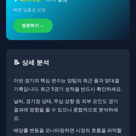
빠른 입출금 보장.
방문하기 →
📝 상세 분석
이번 경기의 핵심 변수는 양팀의 최근 폼과 맞대결
기록입니다. ​최근 5경기 성적을 반드시 확인하세요.
날씨, 경기장 상태, 주심 성향 등 외부 요인도 경기
결과에 영향을 줄 수 있으니 종합적으로 분석하세
요.
배당률 변동을 모니터링하면 시장의 흐름을 파악할