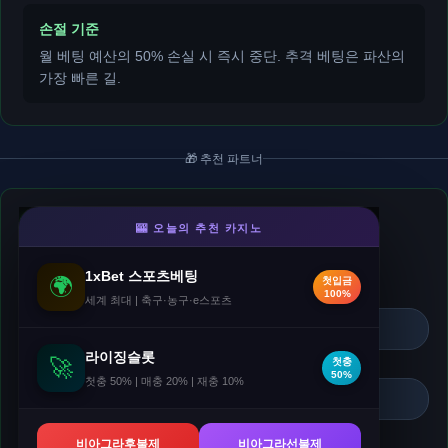
손절 기준
월 베팅 예산의 50% 손실 시 즉시 중단. 추격 베팅은 파산의
가장 빠른 길.
🎁 추천 파트너
슈퍼플레이
- 카지노
🎰 오늘의 추천 카지노
매주/매월 쿠폰 · 신규회원 특별 혜택.
🎁 50%+포인트+쿠폰
1xBet 스포츠베팅
🌍
첫입금
·
100%
세계 최대 | 축구·농구·e스포츠
1429 미지의 바다 2026 | 릴게임난다
라이징슬롯
🚀
·
첫충
50%
첫충 50% | 매충 20% | 재충 10%
Night Owl Ed | 러브스토리
·
비아그라후불제
비아그라선불제