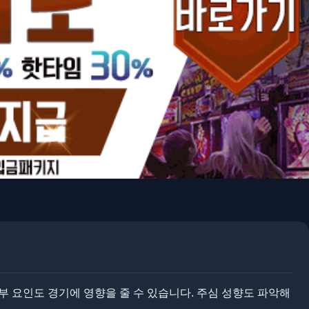
 요인도 경기에 영향을 줄 수 있습니다. ​​주심 성향도 파악해