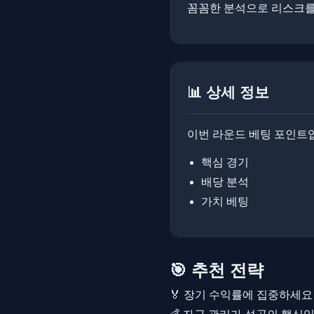
꼼꼼한 분석으로 리스크를 줄이
📊 상세 정보
이번 라운드 베팅 포인트
핵심 경기
배당 분석
가치 베팅
🎯 추천 전략
🏅 장기 수익률에 집중하세요