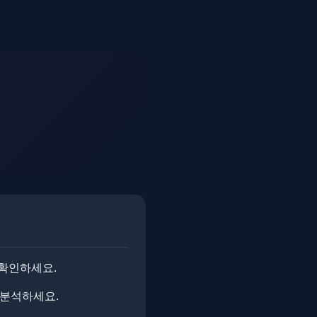
 확인하세요.
 분석하세요.