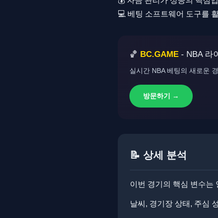
💰 자금 관리가 성공의 핵심
💻 베팅 소프트웨어 도구를
🏀
BC.GAME
- NBA 
실시간 NBA 베팅의 새로운 경
방문하기 →
📝 상세 분석
이번 경기의 핵심 변수는 
날씨, 경기장 상태, 주심