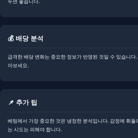
두면 좋습니다.
💰 배당 분석
급격한 배당 변화는 중요한 정보가 반영된 것일 수 있습니다.
아보세요.
📌 추가 팁
베팅에서 가장 중요한 것은 냉정한 분석입니다. ​​감정에 휘
는 시도는 피해야 합니다.