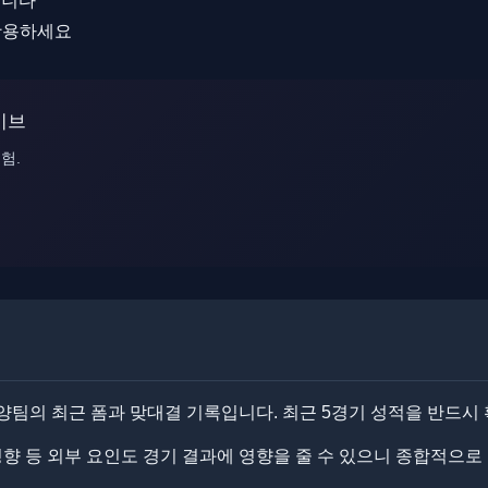
입니다
 활용하세요
라이브
험.
양팀의 최근 폼과 맞대결 기록입니다. ​​최근 5경기 성적을 반드시
 성향 등 외부 요인도 경기 결과에 영향을 줄 수 있으니 종합적으로