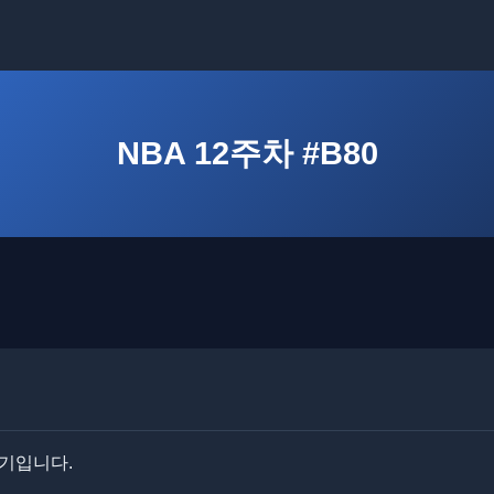
NBA 12주차 #B80
경기입니다.