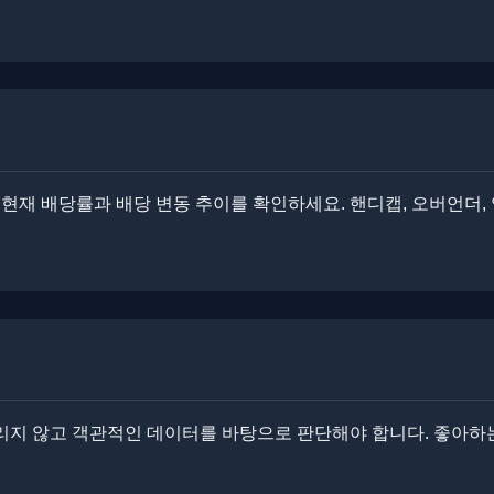
 현재 배당률과 배당 변동 추이를 확인하세요. 핸디캡, 오버언더,
둘리지 않고 객관적인 데이터를 바탕으로 판단해야 합니다. ​좋아