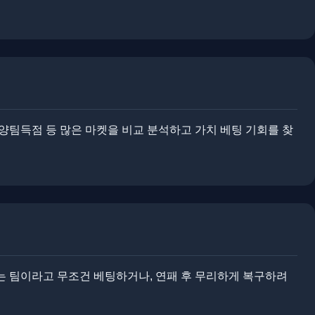
 양팀득점 등 많은 마켓을 비교 분석하고 가치 베팅 기회를 찾
하는 팀이라고 무조건 베팅하거나, 연패 후 무리하게 복구하려