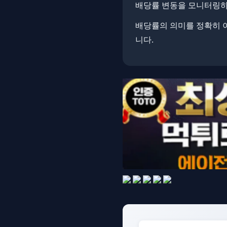
배당률 변동을 모니터링하면
배당률의 의미를 정확히 
니다.