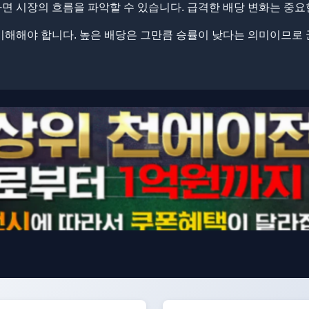
 시장의 흐름을 파악할 수 있습니다. 급격한 배당 변화는 중요
이해해야 합니다. 높은 배당은 그만큼 승률이 낮다는 의미이므로 