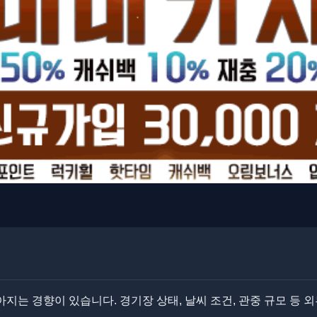
는 경향이 있습니다. 경기장 상태, 날씨 조건, 관중 규모 등 외부