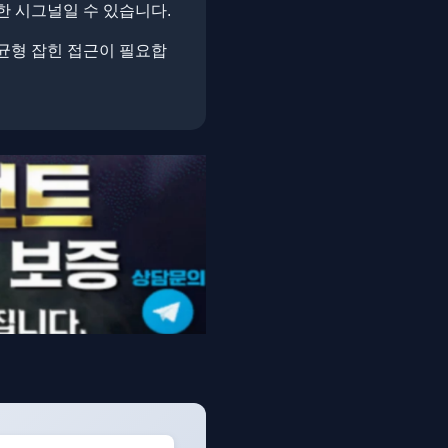
한 시그널일 수 있습니다.
균형 잡힌 접근이 필요합