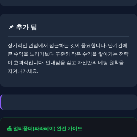
📌 추가 팁
장기적인 관점에서 접근하는 것이 중요합니다. ​​단기간에
큰 수익을 노리기보다 꾸준히 작은 수익을 쌓아가는 전략
이 효과적입니다. ​​인내심을 갖고 자신만의 베팅 원칙을
지켜나가세요.
🎪 멀티폴더(파라레이) 완전 가이드