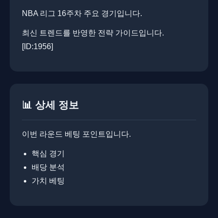
NBA 리그 16주차 주요 경기입니다.
최신 트렌드를 반영한 전략 가이드입니다.
[ID:1956]
📊 상세 정보
이번 라운드 베팅 포인트입니다.
핵심 경기
배당 분석
가치 베팅