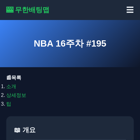
☰
🎰 무한배팅맵
NBA 16주차 #195
📰목록
소개
상세정보
팁
📖 개요