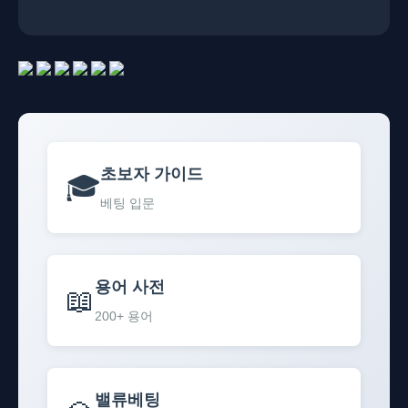
초보자 가이드
🎓
베팅 입문
용어 사전
📖
200+ 용어
밸류베팅