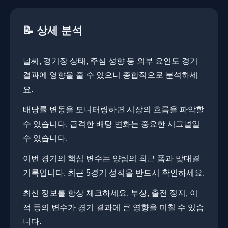
📝 상세 분석
날씨, 경기장 상태, 주심 성향 등 외부 요인도 경기
결과에 영향을 줄 수 있으니 종합적으로 분석하세
요.
배당률 변동을 모니터링하면 시장의 흐름을 파악할
수 있습니다. 급격한 배당 변화는 중요한 시그널일
수 있습니다.
이번 경기의 핵심 변수는 양팀의 최근 폼과 맞대결
기록입니다. 최근 5경기 성적을 반드시 확인하세요.
최신 정보를 항상 체크하세요. ​부상, 출전 정지, 이
적 등의 변수가 경기 결과에 큰 영향을 미칠 수 있습
니다.