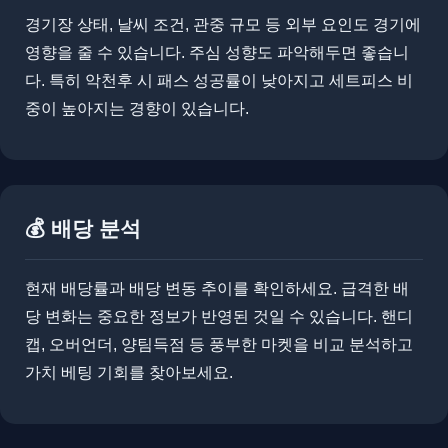
경기장 상태, 날씨 조건, 관중 규모 등 외부 요인도 경기에
영향을 줄 수 있습니다. ​​주심 성향도 파악해두면 좋습니
다. ​특히 악천후 시 패스 성공률이 낮아지고 세트피스 비
중이 높아지는 경향이 있습니다.
💰 배당 분석
현재 배당률과 배당 변동 추이를 확인하세요. 급격한 배
당 변화는 중요한 정보가 반영된 것일 수 있습니다. ​핸디
캡, 오버언더, 양팀득점 등 풍부한 마켓을 비교 분석하고
가치 베팅 기회를 찾아보세요.