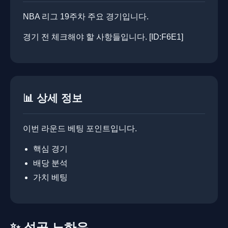
NBA 리그 19주차 주요 경기입니다.
경기 전 체크해야 할 사항들입니다. ​​[ID:F6E1]
📊 상세 정보
이번 라운드 베팅 포인트입니다.
핵심 경기
배당 분석
가치 베팅
✨ 성공 노하우