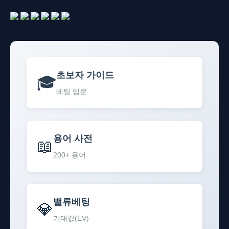
초보자 가이드
🎓
베팅 입문
용어 사전
📖
200+ 용어
밸류베팅
💎
기대값(EV)