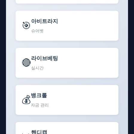
아비트라지
🎯
슈어벳
라이브베팅
🔴
실시간
뱅크롤
💰
자금 관리
핸디캡