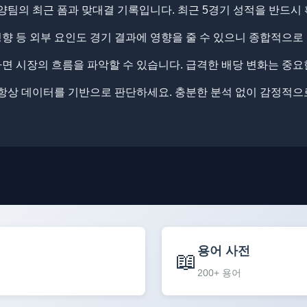
양팀의 최근 폼과 맞대결 기록입니다. ​​최근 5경기 성적을 반드시
 성향 등 외부 요인도 경기 결과에 영향을 줄 수 있으니 종합적으로
 시장의 흐름을 파악할 수 있습니다. 급격한 배당 변화는 중요
​항상 데이터를 기반으로 판단하세요. ​​충분한 분석 없이 감정적
용어 사전
📖
200+ 용어