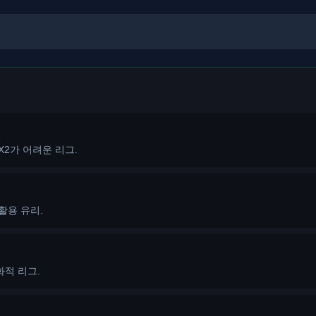
X2가 어려운 리그.
활용 유리.
화적 리그.