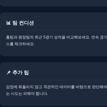
📊 팀 컨디션
홈팀과 원정팀의 최근 5경기 성적을 비교해보세요. ​​연속 경기
스를 체크하세요.
📌 추가 팁
​​감정에 휘둘리지 않고 객관적인 데이터를 바탕으로 판단해야
는 시도는 피해야 합니다.