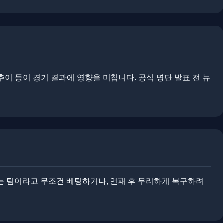
추이 등이 경기 결과에 영향을 미칩니다. ​공식 명단 발표 전 뉴
하는 팀이라고 무조건 베팅하거나, 연패 후 무리하게 복구하려