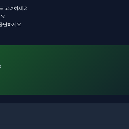
화도 고려하세요
세요
을 중단하세요
.