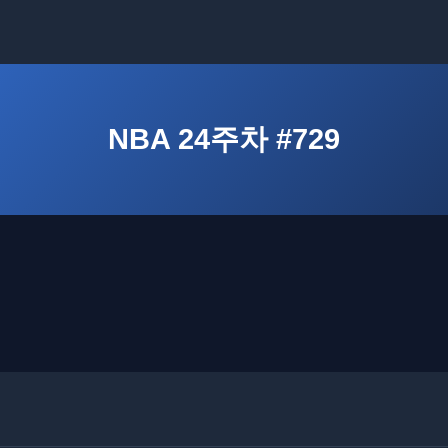
NBA 24주차 #729