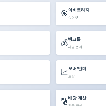
아비트라지
🎯
슈어벳
뱅크롤
💰
자금 관리
오버/언더
📈
토탈
배당 계산
🔢
확률 환산