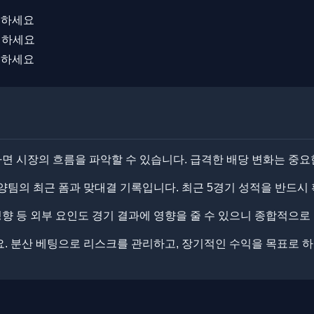
선하세요
해하세요
우하세요
 시장의 흐름을 파악할 수 있습니다. 급격한 배당 변화는 중요
양팀의 최근 폼과 맞대결 기록입니다. ​최근 5경기 성적을 반드시
 성향 등 외부 요인도 경기 결과에 영향을 줄 수 있으니 종합적으로
. 분산 베팅으로 리스크를 관리하고, 장기적인 수익을 목표로 하