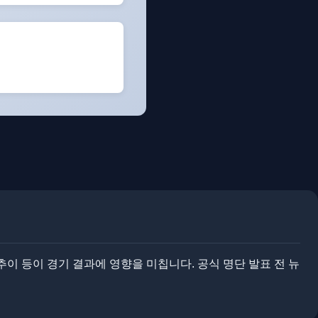
이 등이 경기 결과에 영향을 미칩니다. ​​공식 명단 발표 전 뉴