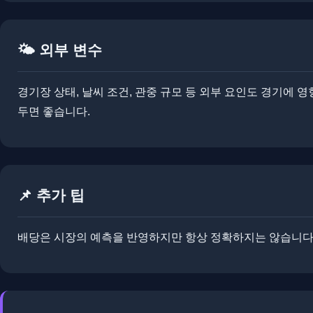
🌤️ 외부 변수
경기장 상태, 날씨 조건, 관중 규모 등 외부 요인도 경기에 
두면 좋습니다.
📌 추가 팁
​​배당은 시장의 예측을 반영하지만 항상 정확하지는 않습니