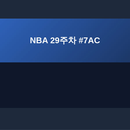
NBA 29주차 #7AC