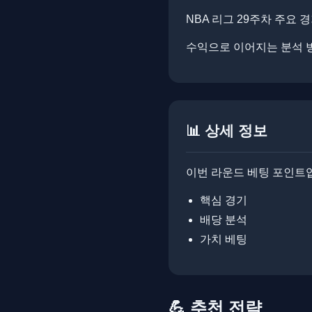
NBA 리그 29주차 주요 
수익으로 이어지는 분석 방법입
📊 상세 정보
이번 라운드 베팅 포인트
핵심 경기
배당 분석
가치 베팅
💪 추천 전략