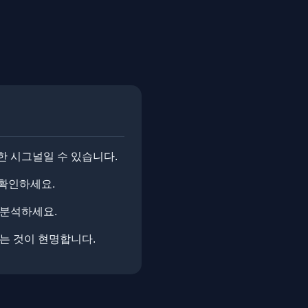
한 시그널일 수 있습니다.
 확인하세요.
 분석하세요.
는 것이 현명합니다.