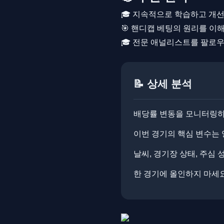
🎓 지속적으로 학습하고 개
🎯 핸디캡 베팅의 원리를 이
🎓 전문 애널리스트를 팔로
📝 상세 분석
배당률 변동을 모니터링하면
이번 경기의 핵심 변수는 
날씨, 경기장 상태, 주심
한 경기에 올인하지 마세요