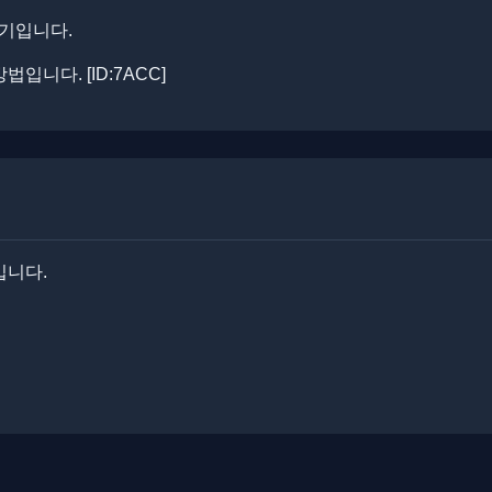
경기입니다.
니다. ​​[ID:7ACC]
입니다.