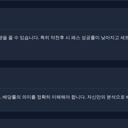
영향을 줄 수 있습니다. ​특히 악천후 시 패스 성공률이 낮아지고 
다. 배당률의 의미를 정확히 이해해야 합니다. 자신만의 분석으로