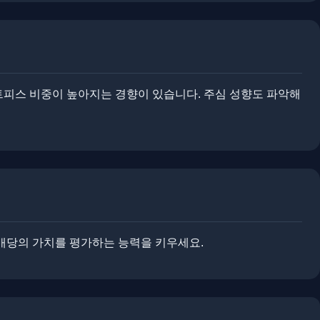
세트피스 비중이 높아지는 경향이 있습니다. ​주심 성향도 파악해
 배당의 가치를 평가하는 능력을 키우세요.