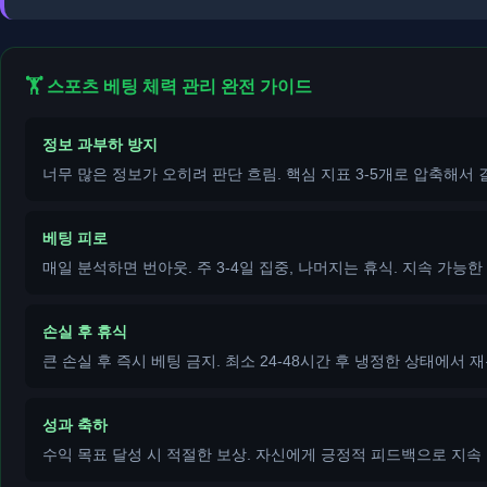
🏋️ 스포츠 베팅 체력 관리 완전 가이드
정보 과부하 방지
너무 많은 정보가 오히려 판단 흐림. 핵심 지표 3-5개로 압축해서 
베팅 피로
매일 분석하면 번아웃. 주 3-4일 집중, 나머지는 휴식. 지속 가능한
손실 후 휴식
큰 손실 후 즉시 베팅 금지. 최소 24-48시간 후 냉정한 상태에서 재
성과 축하
수익 목표 달성 시 적절한 보상. 자신에게 긍정적 피드백으로 지속 