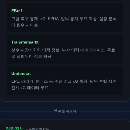
FBref
고급 축구 통계. xG, PPDA, 압박 통계 무료 제공. 심층 분석
에 필수 사이트.
Transfermarkt
선수 시장가치와 이적 정보. 부상 이력 데이터베이스. 무료
로 광범위한 정보 제공.
Understat
EPL, 라리가, 분데스 등 주요 리그 xG 통계. 팀/선수별 시즌
전체 xG 데이터 무료.
🎁 추천 파트너
라카지노
- 온라인카지노