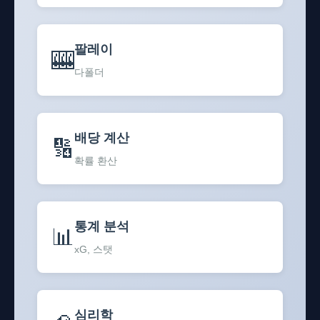
팔레이
🎰
다폴더
배당 계산
🔢
확률 환산
통계 분석
📊
xG, 스탯
심리학