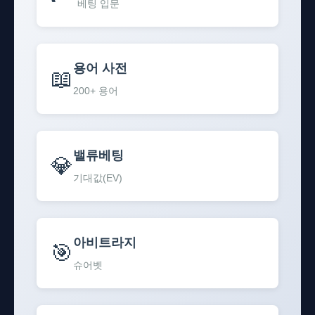
베팅 입문
용어 사전
📖
200+ 용어
밸류베팅
💎
기대값(EV)
아비트라지
🎯
슈어벳