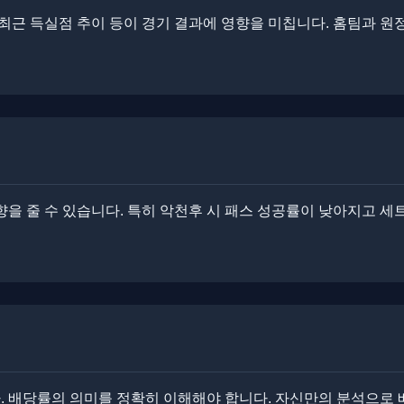
부, 최근 득실점 추이 등이 경기 결과에 영향을 미칩니다. 홈팀과 원정
향을 줄 수 있습니다. ​​특히 악천후 시 패스 성공률이 낮아지고 
. 배당률의 의미를 정확히 이해해야 합니다. ​자신만의 분석으로