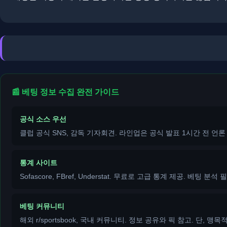
📰 베팅 정보 수집 완전 가이드
공식 소스 우선
클럽 공식 SNS, 감독 기자회견. 라인업은 공식 발표 1시간 전 언론
통계 사이트
Sofascore, FBref, Understat. 무료로 고급 통계 제공. 베팅 분석 
베팅 커뮤니티
해외 r/sportsbook, 국내 커뮤니티. 정보 공유와 픽 참고. 단, 맹