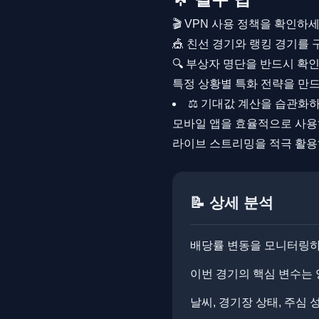
🎬 VPN 사용 정책을 확인하
🎪 친선 경기와 랭킹 경기를
🔍 부상자 명단을 반드시 확
특정 상황별 특화 전략을 만
⚖️ 기대값 계산을 습관화
모바일 앱을 효율적으로 사
라이브 스트리밍을 적극 활
📝 상세 분석
배당률 변동을 모니터링하면
이번 경기의 핵심 변수는 
날씨, 경기장 상태, 주심