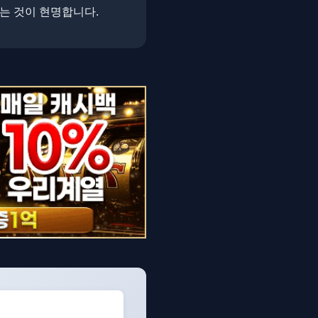
는 것이 현명합니다.