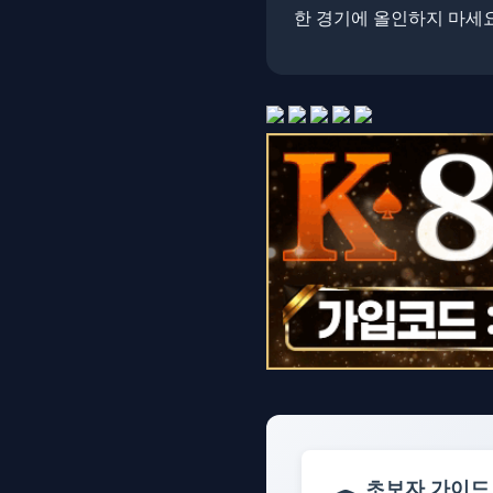
한 경기에 올인하지 마세요
초보자 가이드