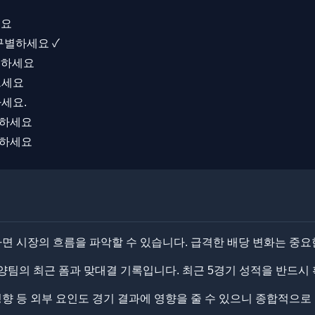
세요
 구별하세요 ✓
인하세요
드세요
하세요.
용하세요
용하세요
 시장의 흐름을 파악할 수 있습니다. ​급격한 배당 변화는 중요
양팀의 최근 폼과 맞대결 기록입니다. 최근 5경기 성적을 반드시
 성향 등 외부 요인도 경기 결과에 영향을 줄 수 있으니 종합적으로