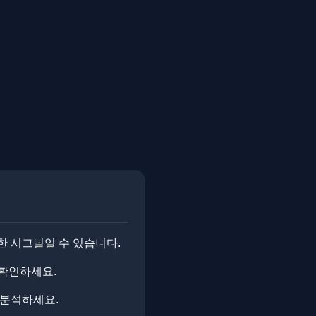
한 시그널일 수 있습니다.
 확인하세요.
 분석하세요.