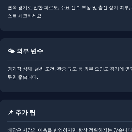
​​연속 경기로 인한 피로도, 주요 선수 부상 및 출전 정지 여
스를 체크하세요.
🌤️ 외부 변수
경기장 상태, 날씨 조건, 관중 규모 등 외부 요인도 경기에 영
두면 좋습니다.
📌 추가 팁
​배당은 시장의 예측을 반영하지만 항상 정확하지는 않습니다