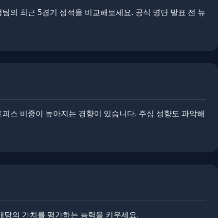
팀의 최근 5경기 성적을 비교해보세요. ​​공식 명단 발표 전 뉴
세트피스 비중이 높아지는 경향이 있습니다. ​​주심 성향도 파악해
 배당의 가치를 평가하는 능력을 키우세요.