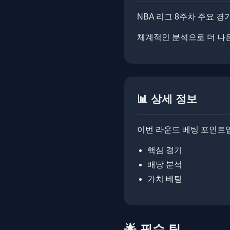
NBA 리그 8주차 주요 경
체계적인 분석으로 더 나은 결정
📊 상세 정보
이번 라운드 베팅 포인트
핵심 경기
배당 분석
가치 베팅
🌟
필수 팁