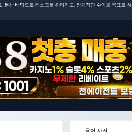
. 분산 베팅으로 리스크를 관리하고, 장기적인 수익을 목표로 하
용어 사전