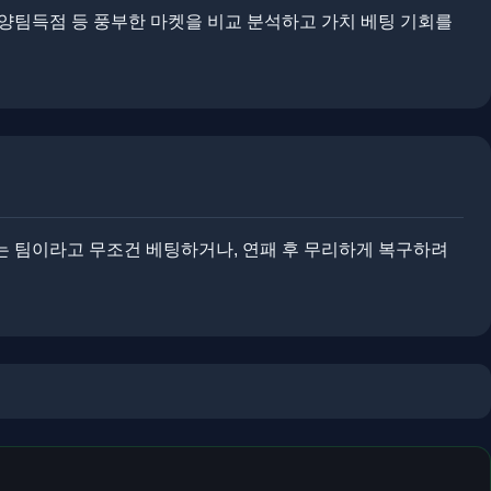
, 양팀득점 등 풍부한 마켓을 비교 분석하고 가치 베팅 기회를
는 팀이라고 무조건 베팅하거나, 연패 후 무리하게 복구하려