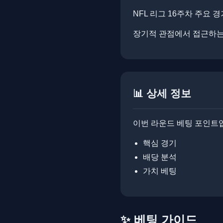
NFL 리그 16주차 주요 
장기적 관점에서 접근하는 것이
📊 상세 정보
이번 라운드 베팅 포인트
핵심 경기
배당 분석
가치 베팅
✨ 베팅 가이드