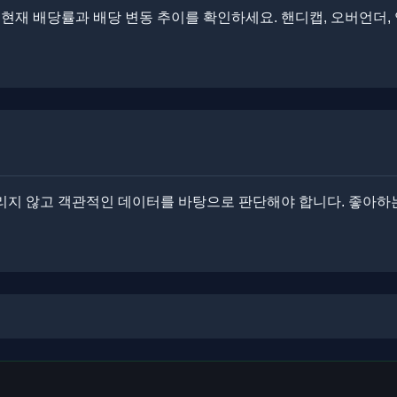
 현재 배당률과 배당 변동 추이를 확인하세요. ​핸디캡, 오버언더
리지 않고 객관적인 데이터를 바탕으로 판단해야 합니다. ​좋아하