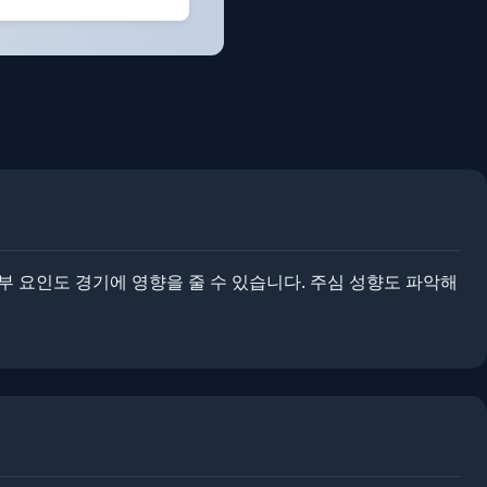
부 요인도 경기에 영향을 줄 수 있습니다. ​주심 성향도 파악해