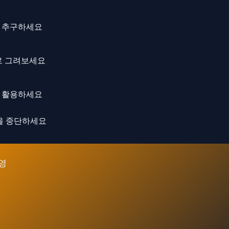
을 추구하세요
로 그려보세요
극 활용하세요
팅을 중단하세요
운영