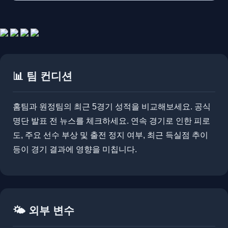
📊 팀 컨디션
홈팀과 원정팀의 최근 5경기 성적을 비교해보세요. ​​공식
명단 발표 전 뉴스를 체크하세요. ​연속 경기로 인한 피로
도, 주요 선수 부상 및 출전 정지 여부, 최근 득실점 추이
등이 경기 결과에 영향을 미칩니다.
🌤️ 외부 변수