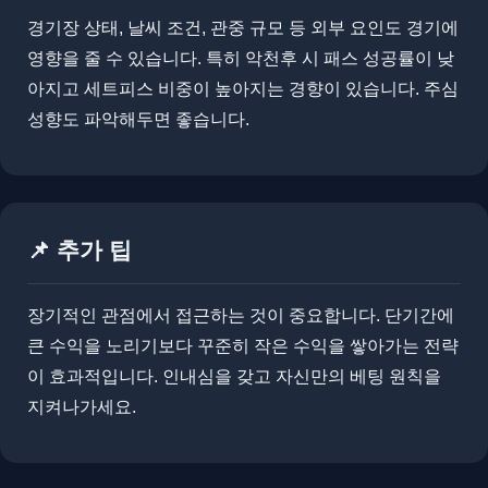
경기장 상태, 날씨 조건, 관중 규모 등 외부 요인도 경기에
영향을 줄 수 있습니다. ​특히 악천후 시 패스 성공률이 낮
아지고 세트피스 비중이 높아지는 경향이 있습니다. ​주심
성향도 파악해두면 좋습니다.
📌 추가 팁
장기적인 관점에서 접근하는 것이 중요합니다. ​단기간에
큰 수익을 노리기보다 꾸준히 작은 수익을 쌓아가는 전략
이 효과적입니다. ​​인내심을 갖고 자신만의 베팅 원칙을
지켜나가세요.