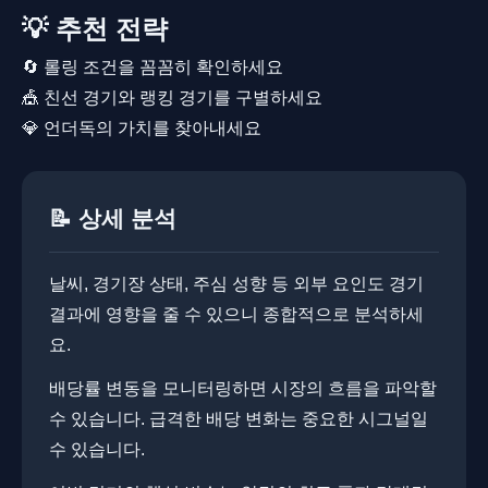
💡 추천 전략
🔄 롤링 조건을 꼼꼼히 확인하세요
🎪 친선 경기와 랭킹 경기를 구별하세요
💎 언더독의 가치를 찾아내세요
📝 상세 분석
날씨, 경기장 상태, 주심 성향 등 외부 요인도 경기
결과에 영향을 줄 수 있으니 종합적으로 분석하세
요.
배당률 변동을 모니터링하면 시장의 흐름을 파악할
수 있습니다. 급격한 배당 변화는 중요한 시그널일
수 있습니다.