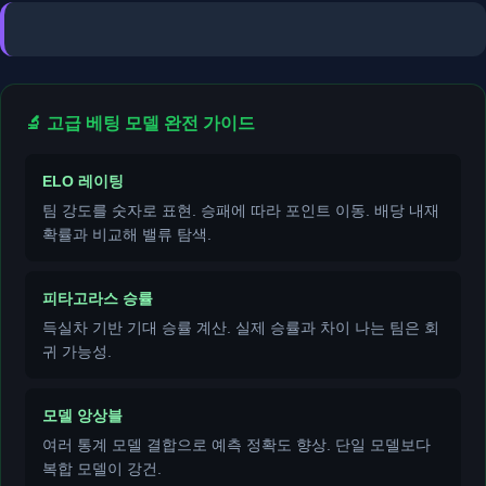
🔬 고급 베팅 모델 완전 가이드
ELO 레이팅
팀 강도를 숫자로 표현. 승패에 따라 포인트 이동. 배당 내재
확률과 비교해 밸류 탐색.
피타고라스 승률
득실차 기반 기대 승률 계산. 실제 승률과 차이 나는 팀은 회
귀 가능성.
모델 앙상블
여러 통계 모델 결합으로 예측 정확도 향상. 단일 모델보다
복합 모델이 강건.