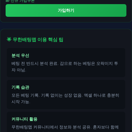
🎁 신규 가입쿠폰
가입하기
🌟 무한배팅맵 이용 핵심 팁
분석 우선
베팅 전 반드시 분석 완료. 감으로 하는 베팅은 오락이지 투
자 아님.
기록 습관
모든 베팅 기록. 기록 없이는 성장 없음. 엑셀 하나로 충분히
시작 가능.
커뮤니티 활용
무한배팅맵 커뮤니티에서 정보와 분석 공유. 혼자보다 함께