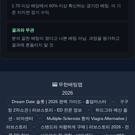
1.70 이상 배당에서 60% 이상 확신하는 경기만 베팅. 이 기
준 지키면 장기 수익.
결과와 무관
분석 잘한 베팅이 졌다고 나쁜 베팅 아님. 과정을 평가하고
결과에 흔들리지 말 것.
🎰 무한배팅맵
2026
·
Dream Date 슬롯 | 2026 완벽 가이드 - 홀덤마스터
구구
·
정 2차소견 | 러브스토리 - ED 전문 정보
하드그라 예산 옵
·
션 - 비아센터
Multiple-Sclerosis 환자 Viagra Alternative |
·
러브스토리
스텐드라 저렴하게 구매 | 러브스토리 2026 - 전