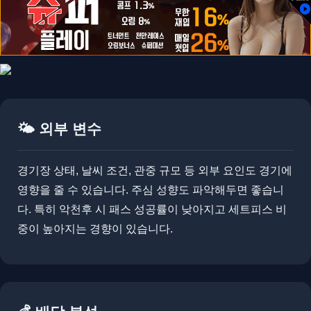
🌤️ 외부 변수
경기장 상태, 날씨 조건, 관중 규모 등 외부 요인도 경기에
영향을 줄 수 있습니다. ​주심 성향도 파악해두면 좋습니
다. 특히 악천후 시 패스 성공률이 낮아지고 세트피스 비
중이 높아지는 경향이 있습니다.