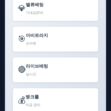
밸류베팅
💎
기대값(EV)
아비트라지
🎯
슈어벳
라이브베팅
🔴
실시간
뱅크롤
💰
자금 관리