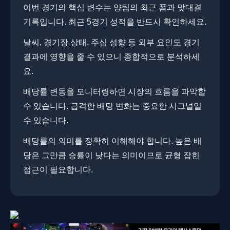
이번 경기의 핵심 변수는 양팀의 최근 폼과 맞대결
기록입니다. 최근 5경기 성적을 반드시 확인하세요.
날씨, 경기장 상태, 주심 성향 등 외부 요인도 경기
결과에 영향을 줄 수 있으니 종합적으로 분석하세
요.
배당률 변동을 모니터링하면 시장의 흐름을 파악할
수 있습니다. ​​급격한 배당 변화는 중요한 시그널일
수 있습니다.
배당률의 의미를 정확히 이해해야 합니다. 높은 배
당은 그만큼 승률이 낮다는 의미이므로 균형 잡힌
접근이 필요합니다.