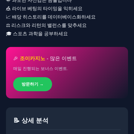
🌟 과도한 자신감은 금물입니다
🎪 라이브 베팅의 타이밍을 익히세요
📈 배당 히스토리를 데이터베이스화하세요
⚖️ 리스크와 리턴의 밸런스를 맞추세요
🎓 스포츠 과학을 공부하세요
🎉
조이카지노
- 많은 이벤트
매일 진행되는 보너스 이벤트.
방문하기 →
📝 상세 분석