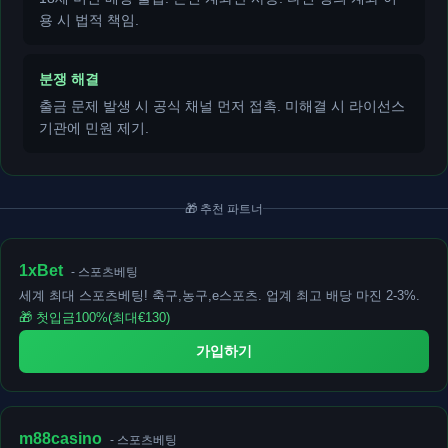
용 시 법적 책임.
분쟁 해결
출금 문제 발생 시 공식 채널 먼저 접촉. 미해결 시 라이선스
기관에 민원 제기.
🎁 추천 파트너
1xBet
- 스포츠베팅
세계 최대 스포츠베팅! 축구,농구,e스포츠. 업계 최고 배당 마진 2-3%.
🎁 첫입금100%(최대€130)
가입하기
m88casino
- 스포츠베팅