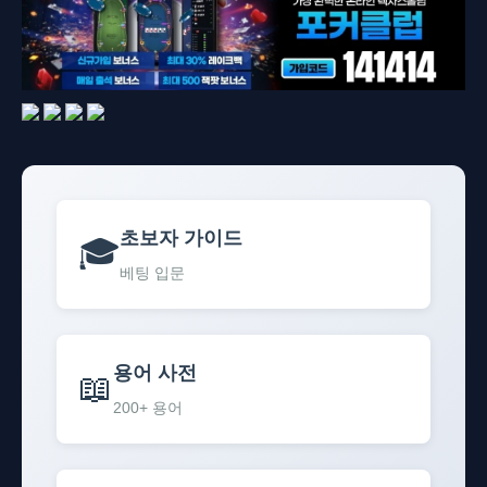
초보자 가이드
🎓
베팅 입문
용어 사전
📖
200+ 용어