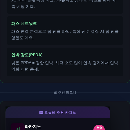
xG 대비 실제 득점 비교. 과대/과소 성과 팀 식별로 회귀 예
측 베팅 기회.
패스 네트워크
패스 연결 분석으로 팀 전술 파악. 특정 선수 결장 시 팀 전술
영향도 예측.
압박 강도(PPDA)
낮은 PPDA = 강한 압박. 체력 소모 많아 연속 경기에서 압박
약화 패턴 존재.
🎁 추천 파트너
솔카지노
- 카지노/베팅
🎰 오늘의 추천 카지노
개인롤링 콤프 0.6% · 신규회원 가입쿠폰 지급.
🎁 신규 가입쿠폰
라카지노
🃏
첫충