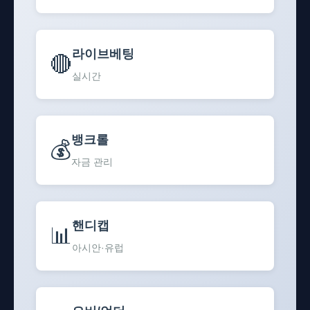
라이브베팅
🔴
실시간
뱅크롤
💰
자금 관리
핸디캡
📊
아시안·유럽