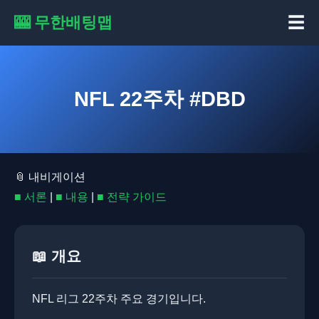
☰
🎰 무한배팅맵
NFL 22주차 #DBD
📎 내비게이션
■ 서론
|
■ 내용
|
■ 전략 가이드
📖 개요
NFL 리그 22주차 주요 경기입니다.