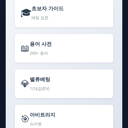
초보자 가이드
🎓
베팅 입문
용어 사전
📖
200+ 용어
밸류베팅
💎
기대값(EV)
아비트라지
🎯
슈어벳