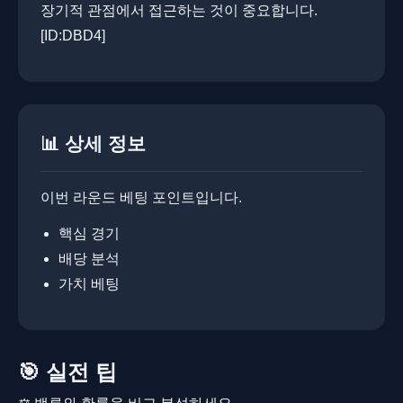
장기적 관점에서 접근하는 것이 중요합니다.
[ID:DBD4]
📊 상세 정보
이번 라운드 베팅 포인트입니다.
핵심 경기
배당 분석
가치 베팅
🎯 실전 팁