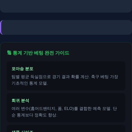
🔢 통계 기반 베팅 완전 가이드
포아송 분포
팀별 평균 득실점으로 경기 결과 확률 계산. 축구 베팅 가장
기초적인 통계 모델.
회귀 분석
여러 변수(홈어드밴티지, 폼, ELO)를 결합한 예측 모델. 단
순 통계보다 정확도 향상.