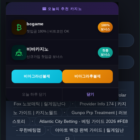
솔카지노
- 카지노/베팅
🎰 오늘의 추천 카지노
개인롤링 콤프 0.6% · 신규회원 가입쿠폰 지급.
🎁 신규 가입쿠폰
bcgame
₿
180%
·
보너스
첫입금 180% | 비트코인 OK
야마토 야마토 신천지 시스템 비교 | 릴게임난다
비바카지노
🎪
·
첫충
보너스
신규가입 첫입금 보너스
프리기아 정품 - 정품 확인 방법 | 러브스토리 2026
비아그라선불제
비아그라후불제
오늘 하루 닫기
닫기
·
헤라그라 의뢰 | 러브스토리 - ED 전문 정보
Polar
·
Fox 노보매틱 | 릴게임난다
Provider Info 174 | 카지
·
노 가이드 | 카지노월드
Gunpo Prp Treatment | 러브
·
스토리
Atlantic City Betting - 베팅 가이드 2026 #FE8
·
- 무한배팅맵
야마토 백경 완벽 가이드 | 릴게임난
다