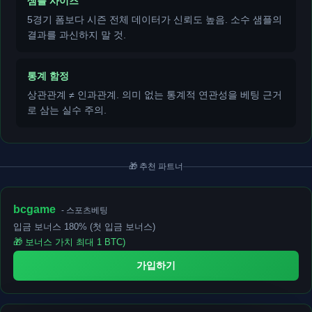
샘플 사이즈
5경기 폼보다 시즌 전체 데이터가 신뢰도 높음. 소수 샘플의
결과를 과신하지 말 것.
통계 함정
상관관계 ≠ 인과관계. 의미 없는 통계적 연관성을 베팅 근거
로 삼는 실수 주의.
🎁 추천 파트너
bcgame
- 스포츠베팅
입금 보너스 180% (첫 입금 보너스)
🎁 보너스 가치 최대 1 BTC)
가입하기