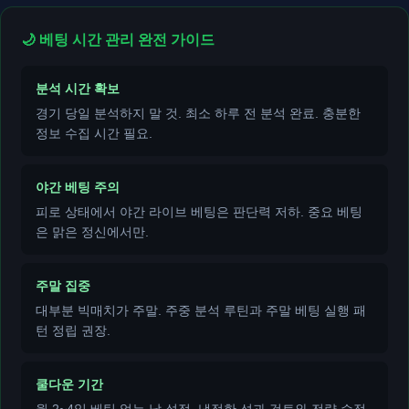
🌙 베팅 시간 관리 완전 가이드
분석 시간 확보
경기 당일 분석하지 말 것. 최소 하루 전 분석 완료. 충분한
정보 수집 시간 필요.
야간 베팅 주의
피로 상태에서 야간 라이브 베팅은 판단력 저하. 중요 베팅
은 맑은 정신에서만.
주말 집중
대부분 빅매치가 주말. 주중 분석 루틴과 주말 베팅 실행 패
턴 정립 권장.
쿨다운 기간