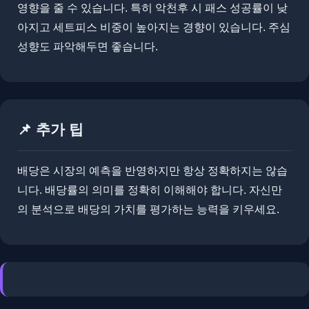
영향을 줄 수 있습니다. 특히 악천후 시 패스 성공률이 낮
아지고 세트피스 비중이 높아지는 경향이 있습니다. ​​주심
성향도 파악해두면 좋습니다.
📌 추가 팁
배당은 시장의 예측을 반영하지만 항상 정확하지는 않습
니다. 배당률의 의미를 정확히 이해해야 합니다. ​​자신만
의 분석으로 배당의 가치를 평가하는 능력을 키우세요.