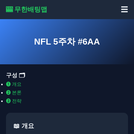
☰
🎰 무한배팅맵
NFL 5주차 #6AA
구성 🗂️
➊
개요
➋
본론
➌
전략
📖 개요