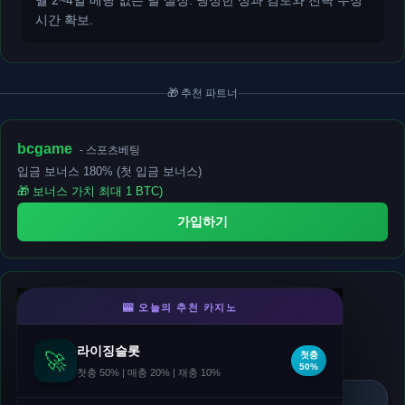
월 2~4일 베팅 없는 날 설정. 냉정한 성과 검토와 전략 수정
시간 확보.
🎁 추천 파트너
bcgame
- 스포츠베팅
입금 보너스 180% (첫 입금 보너스)
🎁 보너스 가치 최대 1 BTC)
가입하기
비바카지노
- 온라인카지노
🎰 오늘의 추천 카지노
신규가입 후 첫입금 보너스 지급.
🎁 롤링조건 500%
라이징슬롯
🚀
첫충
·
50%
첫충 50% | 매충 20% | 재충 10%
Alaves 선수 #13 - 무한배팅맵 2026