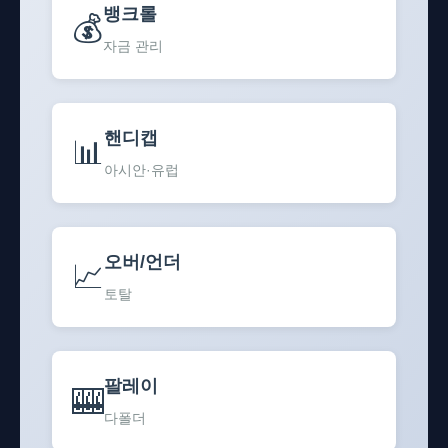
뱅크롤
💰
자금 관리
핸디캡
📊
아시안·유럽
오버/언더
📈
토탈
팔레이
🎰
다폴더