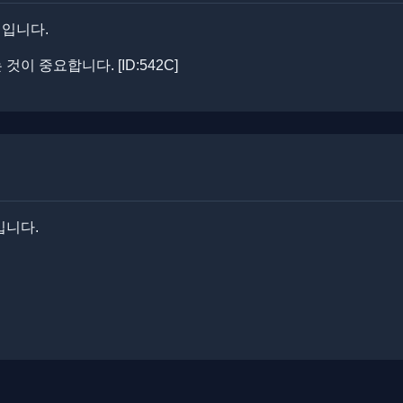
기입니다.
이 중요합니다. [ID:542C]
입니다.