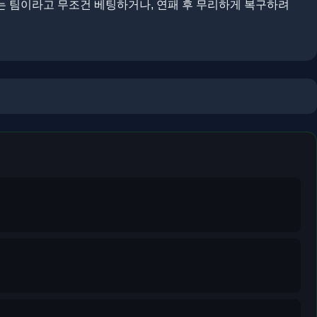
는 팀이라고 무조건 베팅하거나, 연패 후 무리하게 복구하려