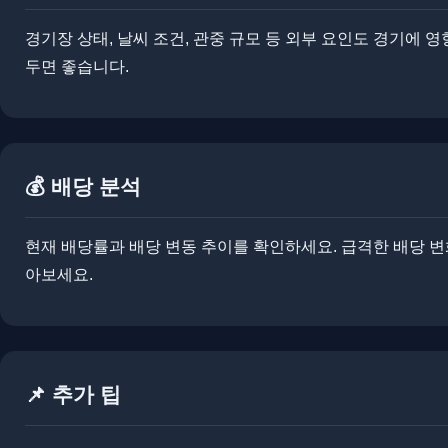
경기장 상태, 날씨 조건, 관중 규모 등 외부 요인도 경기에 
두면 좋습니다.
💰 배당 분석
현재 배당률과 배당 변동 추이를 확인하세요. 급격한 배당 변화
아보세요.
📌 추가 팁