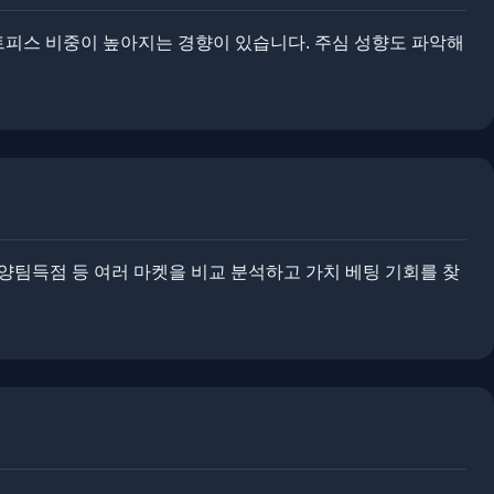
트피스 비중이 높아지는 경향이 있습니다. ​​주심 성향도 파악해
 양팀득점 등 여러 마켓을 비교 분석하고 가치 베팅 기회를 찾