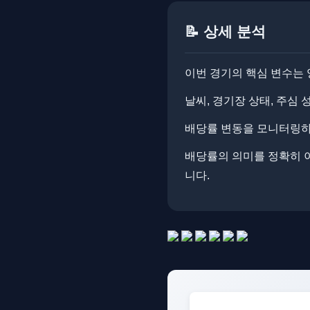
📝 상세 분석
이번 경기의 핵심 변수는 
날씨, 경기장 상태, 주심
배당률 변동을 모니터링하면
배당률의 의미를 정확히 
니다.