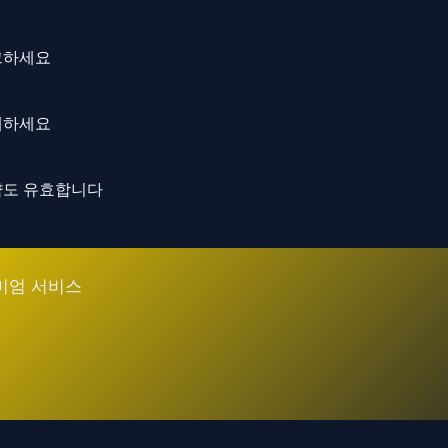
체크하세요
이해하세요
전략도 유효합니다
미엄 서비스