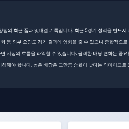
양팀의 최근 폼과 맞대결 기록입니다. ​최근 5경기 성적을 반드시
 성향 등 외부 요인도 경기 결과에 영향을 줄 수 있으니 종합적으로
 시장의 흐름을 파악할 수 있습니다. ​​급격한 배당 변화는 중요
이해해야 합니다. 높은 배당은 그만큼 승률이 낮다는 의미이므로 