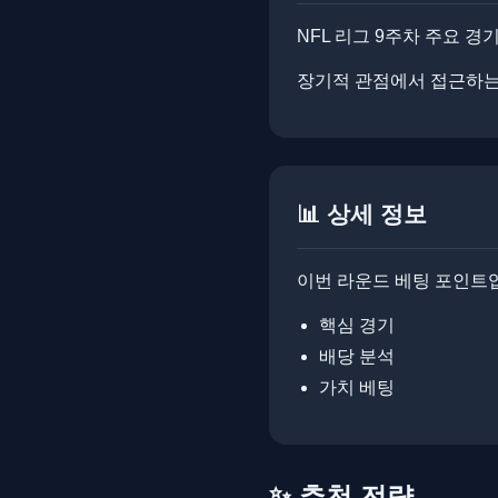
NFL 리그 9주차 주요 경
장기적 관점에서 접근하는 것
📊 상세 정보
이번 라운드 베팅 포인트
핵심 경기
배당 분석
가치 베팅
✨ 추천 전략