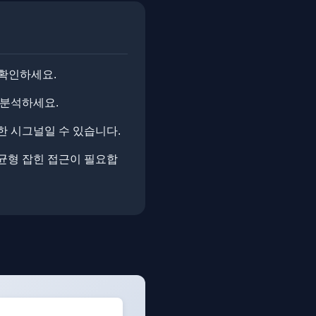
 확인하세요.
 분석하세요.
한 시그널일 수 있습니다.
균형 잡힌 접근이 필요합