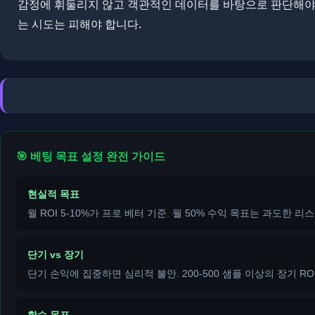
감정에 휘둘리지 않고 객관적인 데이터를 바탕으로 판단해야 합
는 시도는 피해야 합니다.
🎯 베팅 목표 설정 완전 가이드
현실적 목표
월 ROI 5-10%가 프로 베터 기준. 월 50% 수익 목표는 과도한 리
단기 vs 장기
단기 손익에 집중하면 심리적 불안. 200-500 샘플 이상의 장기 RO