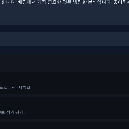
니다. 베팅에서 가장 중요한 것은 냉정한 분석입니다. ​​좋아하
스크로 파산 지름길.
I로 성과 평가.