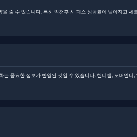
영향을 줄 수 있습니다. 특히 악천후 시 패스 성공률이 낮아지고 세
는 중요한 정보가 반영된 것일 수 있습니다. ​​핸디캡, 오버언더,