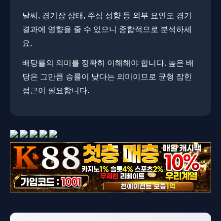
날씨, 경기장 상태, 주심 성향 등 외부 요인도 경기
결과에 영향을 줄 수 있으니 종합적으로 분석하세
요.
배당률의 의미를 정확히 이해해야 합니다. ​높은 배
당은 그만큼 승률이 낮다는 의미이므로 균형 잡힌
접근이 필요합니다.