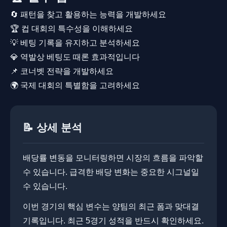
🔄 패턴을 찾고 활용하는 능력을 개발하세요
🏆 컵 대회의 특수성을 이해하세요
💡 베팅 기록을 유지하고 분석하세요
💎 역발상 베팅도 때론 효과적입니다
📌 코너벳 전략을 개발하세요
🌍 국제 대회의 특별함을 고려하세요
📝 상세 분석
배당률 변동을 모니터링하면 시장의 흐름을 파악할
수 있습니다. 급격한 배당 변화는 중요한 시그널일
수 있습니다.
이번 경기의 핵심 변수는 양팀의 최근 폼과 맞대결
기록입니다. 최근 5경기 성적을 반드시 확인하세요.