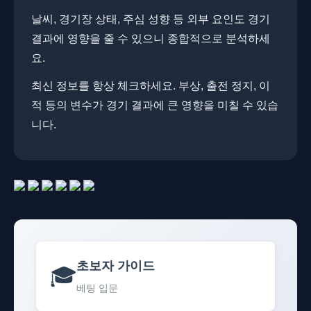
날씨, 경기장 상태, 주심 성향 등 외부 요인도 경기
결과에 영향을 줄 수 있으니 종합적으로 분석하세
요.
최신 정보를 항상 체크하세요. 부상, 출전 정지, 이
적 등의 변수가 경기 결과에 큰 영향을 미칠 수 있습
니다.
초보자 가이드
🎓
베팅 입문