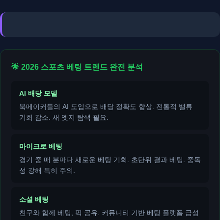
🌟 2026 스포츠 베팅 트렌드 완전 분석
AI 배당 모델
북메이커들의 AI 도입으로 배당 정확도 향상. 전통적 밸류
기회 감소. 새 엣지 탐색 필요.
마이크로 베팅
경기 중 매 분마다 새로운 베팅 기회. 초단위 결과 베팅. 중독
성 강해 특히 주의.
소셜 베팅
친구와 함께 베팅, 픽 공유. 커뮤니티 기반 베팅 플랫폼 급성