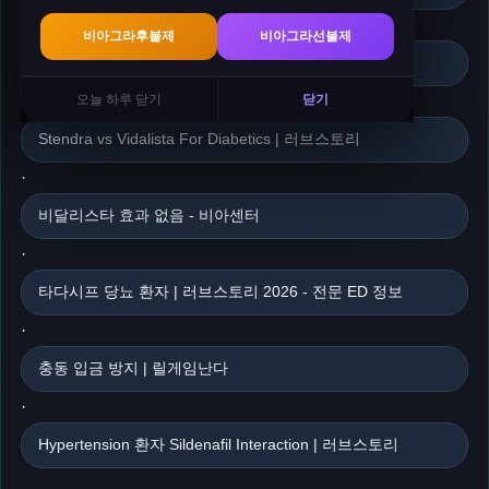
·
비아그라후불제
비아그라선불제
야일라 성공률 | 러브스토리 - ED 전문 정보
·
오늘 하루 닫기
닫기
Stendra vs Vidalista For Diabetics | 러브스토리
·
비달리스타 효과 없음 - 비아센터
·
타다시프 당뇨 환자 | 러브스토리 2026 - 전문 ED 정보
·
충동 입금 방지 | 릴게임난다
·
Hypertension 환자 Sildenafil Interaction | 러브스토리