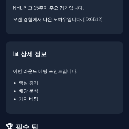
NHL 리그 15주차 주요 경기입니다.
오랜 경험에서 나온 노하우입니다. ​[ID:6B12]
📊 상세 정보
이번 라운드 베팅 포인트입니다.
핵심 경기
배당 분석
가치 베팅
🏆 필수 팁