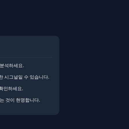
 분석하세요.
한 시그널일 수 있습니다.
 확인하세요.
는 것이 현명합니다.