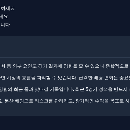
취하세요
하세요
됩니다
 성향 등 외부 요인도 경기 결과에 영향을 줄 수 있으니 종합적으로
 시장의 흐름을 파악할 수 있습니다. ​급격한 배당 변화는 중요
양팀의 최근 폼과 맞대결 기록입니다. ​최근 5경기 성적을 반드시
. 분산 베팅으로 리스크를 관리하고, 장기적인 수익을 목표로 하