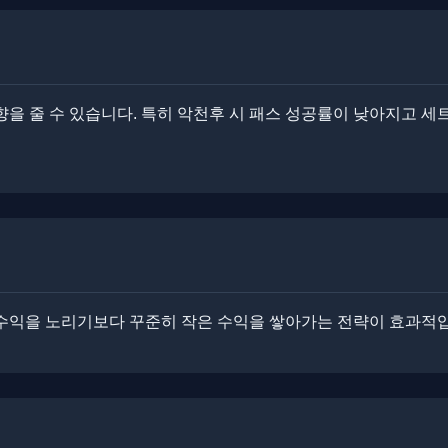
영향을 줄 수 있습니다. ​​특히 악천후 시 패스 성공률이 낮아지고
 수익을 노리기보다 꾸준히 작은 수익을 쌓아가는 전략이 효과적