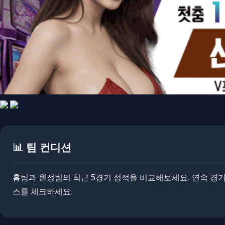
📊 팀 컨디션
홈팀과 원정팀의 최근 5경기 성적을 비교해보세요. ​​연속 경기
스를 체크하세요.