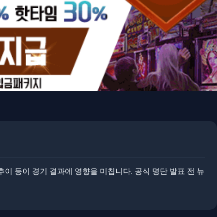
이 등이 경기 결과에 영향을 미칩니다. ​​공식 명단 발표 전 뉴