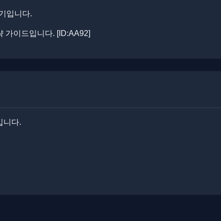
경기입니다.
이드입니다. ​[ID:AA92]
입니다.