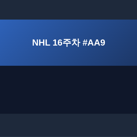
NHL 16주차 #AA9