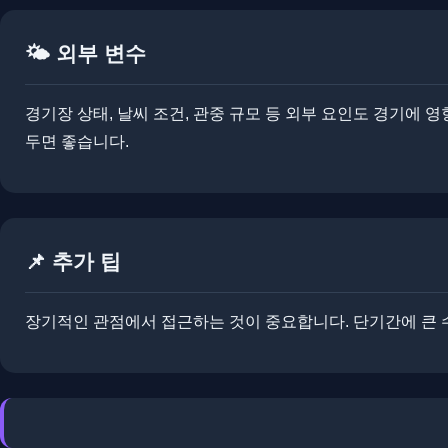
🌤️ 외부 변수
경기장 상태, 날씨 조건, 관중 규모 등 외부 요인도 경기에 
두면 좋습니다.
📌 추가 팁
장기적인 관점에서 접근하는 것이 중요합니다. ​단기간에 큰