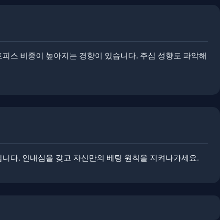
 세트피스 비중이 높아지는 경향이 있습니다. 주심 성향도 파악해
입니다. 인내심을 갖고 자신만의 베팅 원칙을 지켜나가세요.