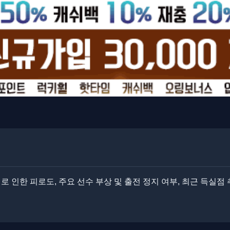
로 인한 피로도, 주요 선수 부상 및 출전 정지 여부, 최근 득실점 추