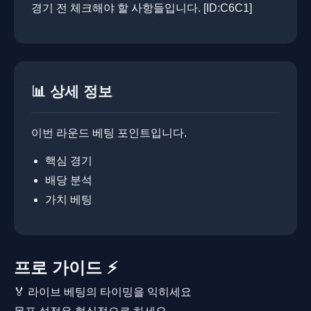
경기 전 체크해야 할 사항들입니다. ​​[ID:C6C1]
📊 상세 정보
이번 라운드 베팅 포인트입니다.
핵심 경기
배당 분석
가치 베팅
프로 가이드
⚡
🏅 라이브 베팅의 타이밍을 익히세요