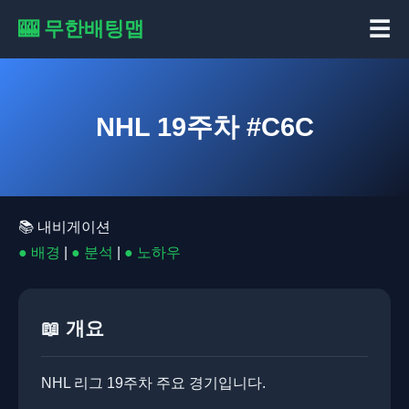
☰
🎰 무한배팅맵
NHL 19주차 #C6C
📚 내비게이션
● 배경
|
● 분석
|
● 노하우
📖 개요
NHL 리그 19주차 주요 경기입니다.