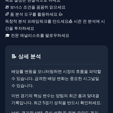
목표 설정은 현실적으로 하세요
🎁 보너스 조건을 꼼꼼히 읽으세요
🌈 폼 분석 도구를 활용하세요 👍
독창적 분석 프레임워크를 만드세요
🎪 시즌 전 분석에 시
간을 투자하세요
🎓 전문 애널리스트를 팔로우하세요
📝 상세 분석
배당률 변동을 모니터링하면 시장의 흐름을 파악할
수 있습니다. ​급격한 배당 변화는 중요한 시그널일
수 있습니다.
이번 경기의 핵심 변수는 양팀의 최근 폼과 맞대결
기록입니다. ​​최근 5경기 성적을 반드시 확인하세요.
날씨, 경기장 상태, 주심 성향 등 외부 요인도 경기