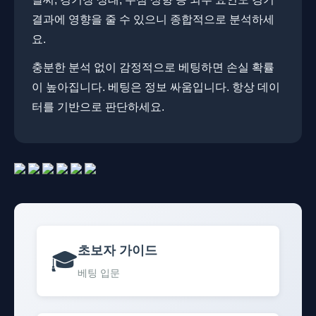
결과에 영향을 줄 수 있으니 종합적으로 분석하세
요.
​충분한 분석 없이 감정적으로 베팅하면 손실 확률
이 높아집니다. 베팅은 정보 싸움입니다. ​​항상 데이
터를 기반으로 판단하세요.
초보자 가이드
🎓
베팅 입문