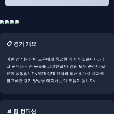
📋 경기 개요
이번 경기는 양팀 모두에게 중요한 의미가 있습니다. ​​리
그 순위와 시즌 목표를 고려했을 때 양팀 모두 승점이 필
요한 상황입니다. 역대 상대 전적과 최근 맞대결 결과를
참고하면 경기 양상을 예측하는 데 도움이 됩니다.
📊 팀 컨디션