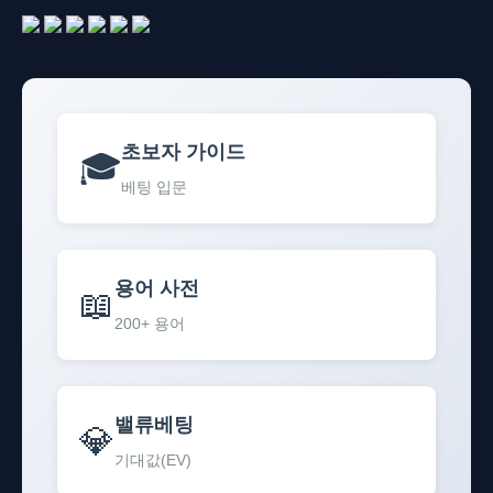
초보자 가이드
🎓
베팅 입문
용어 사전
📖
200+ 용어
밸류베팅
💎
기대값(EV)