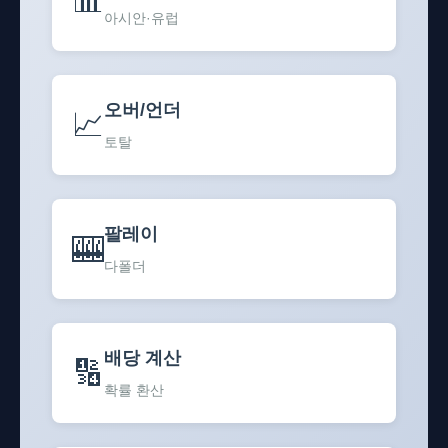
📊
아시안·유럽
오버/언더
📈
토탈
팔레이
🎰
다폴더
배당 계산
🔢
확률 환산