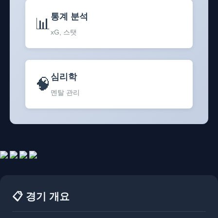
통계 분석
📊
xG, 스탯
심리학
🧠
멘탈 관리
📋 경기 개요