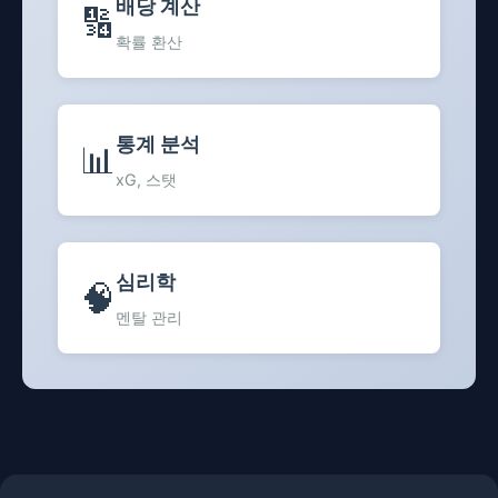
배당 계산
🔢
확률 환산
통계 분석
📊
xG, 스탯
심리학
🧠
멘탈 관리