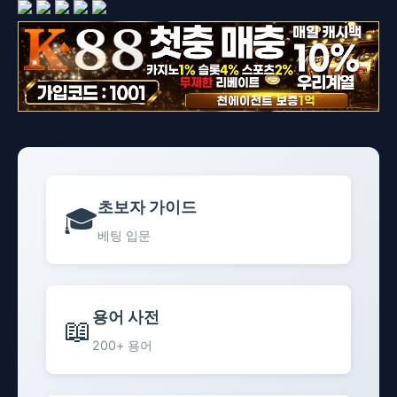
초보자 가이드
🎓
베팅 입문
용어 사전
📖
200+ 용어