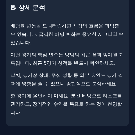
📝 상세 분석
배당률 변동을 모니터링하면 시장의 흐름을 파악할
수 있습니다. ​​급격한 배당 변화는 중요한 시그널일 수
있습니다.
이번 경기의 핵심 변수는 양팀의 최근 폼과 맞대결 기
록입니다. ​최근 5경기 성적을 반드시 확인하세요.
날씨, 경기장 상태, 주심 성향 등 외부 요인도 경기 결
과에 영향을 줄 수 있으니 종합적으로 분석하세요.
한 경기에 올인하지 마세요. ​분산 베팅으로 리스크를
관리하고, 장기적인 수익을 목표로 하는 것이 현명합
니다.