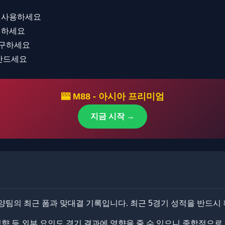
로 사용하세요
려하세요
연구하세요
 만드세요
🎰 M88 - 아시아 프리미엄
지금 시작 →
양팀의 최근 폼과 맞대결 기록입니다. ​최근 5경기 성적을 반드시
 성향 등 외부 요인도 경기 결과에 영향을 줄 수 있으니 종합적으로