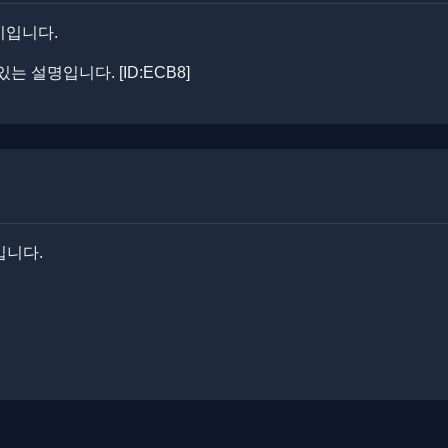
기입니다.
설명입니다. ​​[ID:ECB8]
입니다.