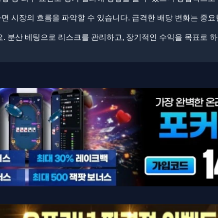
 시장의 흐름을 파악할 수 있습니다. ​급격한 배당 변화는 중요
. ​분산 베팅으로 리스크를 관리하고, 장기적인 수익을 목표로 