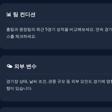
📊 팀 컨디션
홈팀과 원정팀의 최근 5경기 성적을 비교해보세요. ​연속 경기로
스를 체크하세요.
🌤️ 외부 변수
경기장 상태, 날씨 조건, 관중 규모 등 외부 요인도 경기에 영
향이 있습니다.