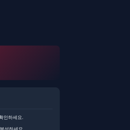
 확인하세요.
 분석하세요.