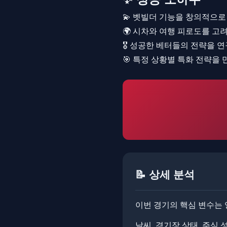
💫 벳빌더 기능을 창의적으
🌍 시차와 여행 피로도를 고
🎖️ 성공한 베터들의 전략을 
🎯 특정 상황별 특화 전략을
📝 상세 분석
이번 경기의 핵심 변수는 
날씨, 경기장 상태, 주심