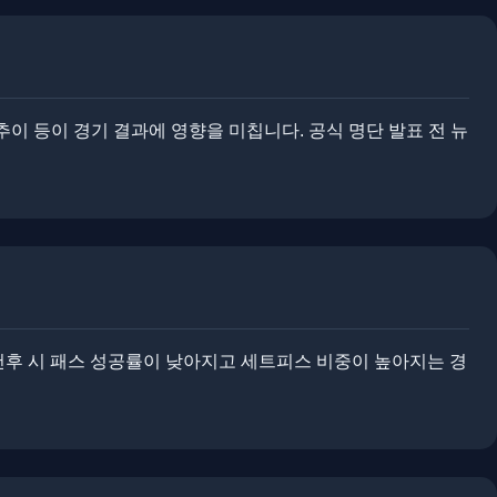
이 등이 경기 결과에 영향을 미칩니다. ​​공식 명단 발표 전 뉴
 악천후 시 패스 성공률이 낮아지고 세트피스 비중이 높아지는 경