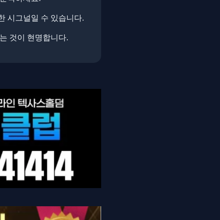
한 시그널일 수 있습니다.
하는 것이 현명합니다.