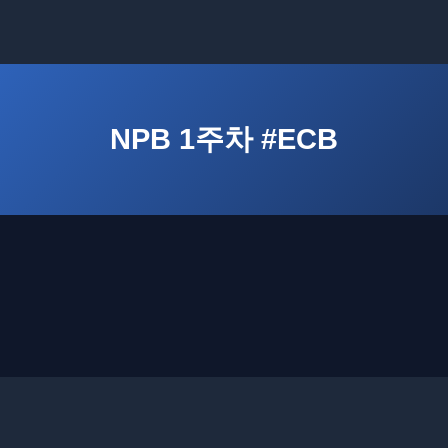
NPB 1주차 #ECB