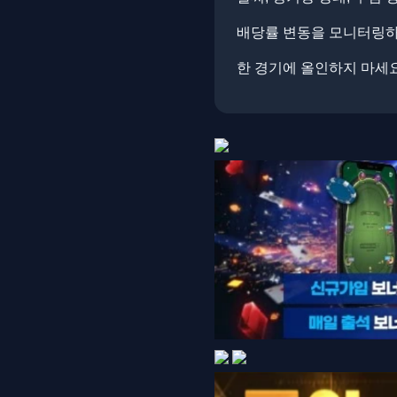
배당률 변동을 모니터링하면
한 경기에 올인하지 마세요