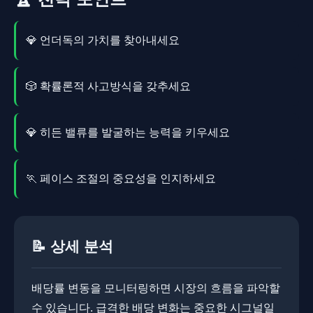
💎 언더독의 가치를 찾아내세요
🎲 확률론적 사고방식을 갖추세요
💎 히든 밸류를 발굴하는 능력을 키우세요
🏃 페이스 조절의 중요성을 인지하세요
📝 상세 분석
배당률 변동을 모니터링하면 시장의 흐름을 파악할
수 있습니다. ​​급격한 배당 변화는 중요한 시그널일