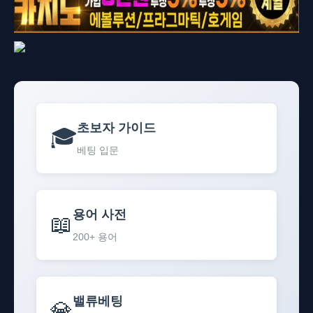
초보자 가이드
🎓
베팅 입문
용어 사전
📖
200+ 용어
밸류베팅
💎