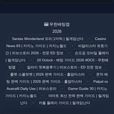
🎰 무한배팅맵
2026
·
Santas Wonderland 프라그마틱 | 릴게임난다
Casino
·
News 83 | 카지노 가이드 | 카지노월드
비달리스타 유효기
·
간 | 러브스토리 2026 - 전문 ED 정보
손오공 모바일 플레이
·
| 릴게임난다
20 Oclock - 베팅 가이드 2026 #DC0 - 무한배
·
팅맵
일라이 첫복용후기 | 러브스토리 - ED 전문 정보
·
룰렛 스플릿벳 | 2026 완벽 가이드 - 홀덤마스터
몬차 베
·
팅 완벽 가이드 | 2026 완벽 가이드 - 홀덤마스터
Palpal vs
·
Avanafil Daily Use | 러브스토리
Game Guide 30 | 카지노
·
가이드 | 카지노월드
야마토 최신 전략 완벽 가이드 | 릴게임
·
난다
커플 플레이 가이드 | 릴게임난다