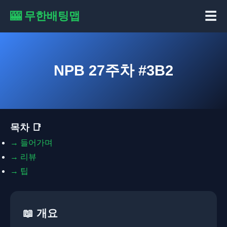
☰
🎰 무한배팅맵
NPB 27주차 #3B2
목차 📑
→
들어가며
→
리뷰
→
팁
📖 개요