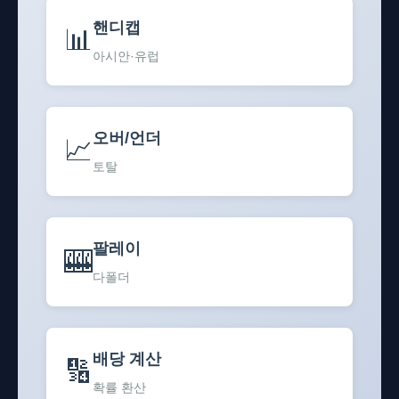
핸디캡
📊
아시안·유럽
오버/언더
📈
토탈
팔레이
🎰
다폴더
배당 계산
🔢
확률 환산