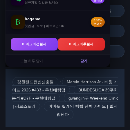
·
보너스
신규가입 첫입금 보너스
Serie A Week 14 - 베팅 가이드 2026 #4DD - 무한배팅맵
bcgame
₿
·
180%
보너스
첫입금 180% | 비트코인 OK
Ed Depression Cycle | 러브스토리
·
비아그라선불제
비아그라후불제
광주 PRP치료 | 러브스토리 - ED 전문 정보
오늘 하루 닫기
닫기
·
강원랜드컨벤션호텔
Marvin Harrison Jr - 베팅 가
·
이드 2026 #433 - 무한배팅맵
BUNDESLIGA 39주차
·
분석 #D7F - 무한배팅맵
gwangjin구 Weekend Clinic
·
| 러브스토리
야마토 릴게임 방법 완벽 가이드 | 릴게
임난다