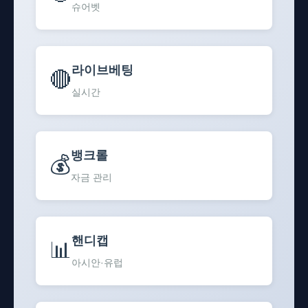
슈어벳
라이브베팅
🔴
실시간
뱅크롤
💰
자금 관리
핸디캡
📊
아시안·유럽