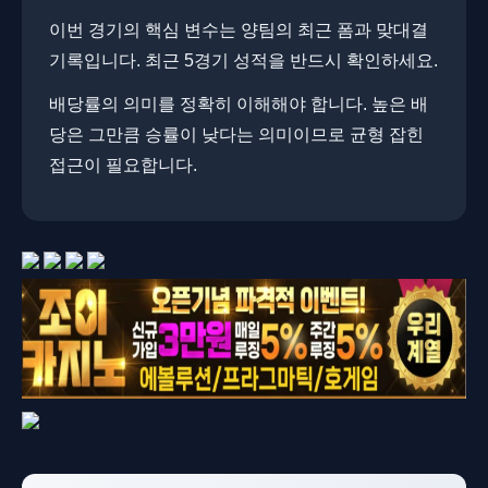
이번 경기의 핵심 변수는 양팀의 최근 폼과 맞대결
기록입니다. 최근 5경기 성적을 반드시 확인하세요.
배당률의 의미를 정확히 이해해야 합니다. ​​높은 배
당은 그만큼 승률이 낮다는 의미이므로 균형 잡힌
접근이 필요합니다.