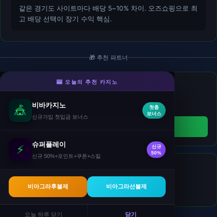
같은 경기도 사이트마다 배당 5~10% 차이. 오즈쇼핑으로 최
고 배당 선택이 장기 수익 핵심.
🎁 추천 파트너
🎰 오늘의 추천 카지노
1xslots
- 스포츠베팅
입금 프리 베팅 200번의 프리스핀. 자동코드
비바카지노
🎪
첫충
🎁 🎲 월요일 리로드 100% 최대 €300
보너스
신규가입 첫입금 보너스
가입하기
슈퍼플레이
⚡
신규
50%
신규 50%+포인트+쿠폰+스킬
크레이지슬롯
- 슬롯
매일 첫입금 15%(최대50만) · 두번째입금 10% 추가.
비아그라후불제
비아그라선불제
🎁 매일 첫입금 15%
오늘 하루 닫기
닫기