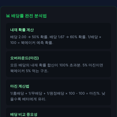
📊 배당률 완전 분석법
내재 확률 계산
배당 2.00 → 50% 확률. 배당 1.67 → 60% 확률. 1/배당 ×
100 = 북메이커 예측 확률.
오버라운드(마진)
모든 배당의 내재 확률 합산이 100% 초과분. 5% 마진이면
북메이커 5% 먹는 구조.
마진 계산법
1/홈배당 + 1/무배당 + 1/원정배당 × 100 - 100 = 마진%. 낮
을수록 베터에게 유리.
배당 비교 중요성