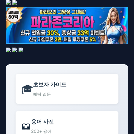
초보자 가이드
🎓
베팅 입문
용어 사전
📖
200+ 용어