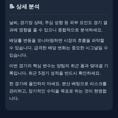
📝 상세 분석
날씨, 경기장 상태, 주심 성향 등 외부 요인도 경기 결
과에 영향을 줄 수 있으니 종합적으로 분석하세요.
배당률 변동을 모니터링하면 시장의 흐름을 파악할
수 있습니다. 급격한 배당 변화는 중요한 시그널일 수
있습니다.
이번 경기의 핵심 변수는 양팀의 최근 폼과 맞대결 기
록입니다. ​최근 5경기 성적을 반드시 확인하세요.
한 경기에 올인하지 마세요. ​​분산 베팅으로 리스크를
관리하고, 장기적인 수익을 목표로 하는 것이 현명합
니다.