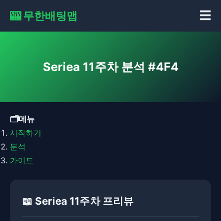
🎰 무한배팅맵
☰
Seriea 11주차 분석 #4F4
🗂️메뉴
시작하기
분석
가이드
📖 Seriea 11주차 프리뷰