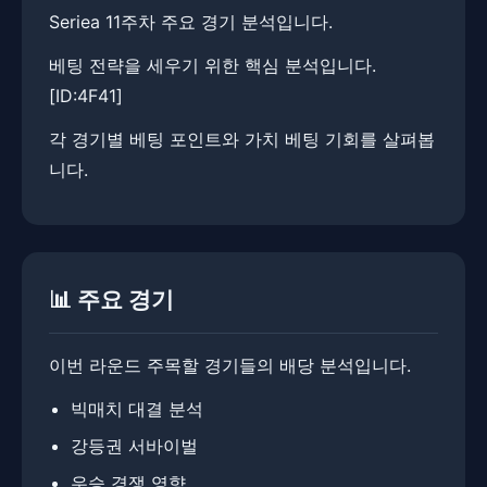
Seriea 11주차 주요 경기 분석입니다.
베팅 전략을 세우기 위한 핵심 분석입니다. ​
[ID:4F41]
각 경기별 베팅 포인트와 가치 베팅 기회를 살펴봅
니다.
📊 주요 경기
이번 라운드 주목할 경기들의 배당 분석입니다.
빅매치 대결 분석
강등권 서바이벌
우승 경쟁 영향