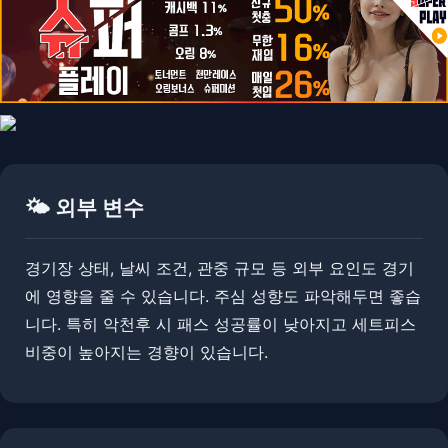
🌤️ 외부 변수
경기장 상태, 날씨 조건, 관중 규모 등 외부 요인도 경기
에 영향을 줄 수 있습니다. ​주심 성향도 파악해두면 좋습
니다. ​특히 악천후 시 패스 성공률이 낮아지고 세트피스
비중이 높아지는 경향이 있습니다.