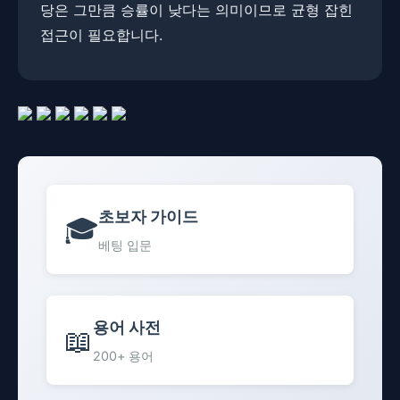
당은 그만큼 승률이 낮다는 의미이므로 균형 잡힌
접근이 필요합니다.
초보자 가이드
🎓
베팅 입문
용어 사전
📖
200+ 용어