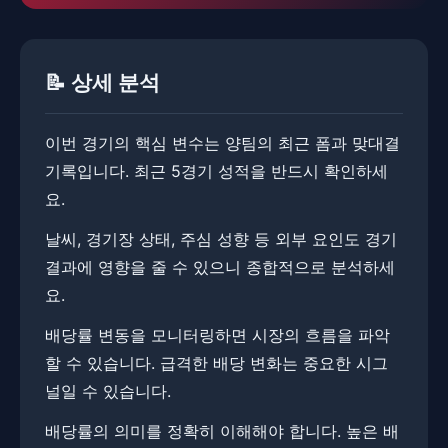
📝 상세 분석
이번 경기의 핵심 변수는 양팀의 최근 폼과 맞대결
기록입니다. ​​최근 5경기 성적을 반드시 확인하세
요.
날씨, 경기장 상태, 주심 성향 등 외부 요인도 경기
결과에 영향을 줄 수 있으니 종합적으로 분석하세
요.
배당률 변동을 모니터링하면 시장의 흐름을 파악
할 수 있습니다. ​​급격한 배당 변화는 중요한 시그
널일 수 있습니다.
배당률의 의미를 정확히 이해해야 합니다. ​높은 배