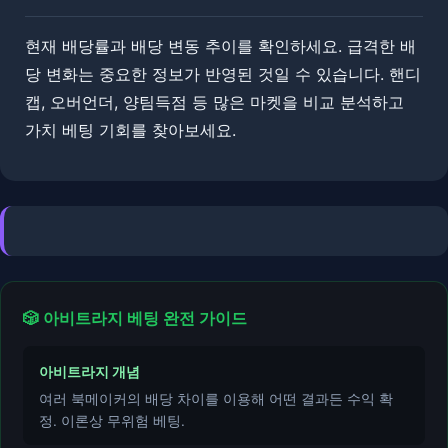
현재 배당률과 배당 변동 추이를 확인하세요. ​​급격한 배
당 변화는 중요한 정보가 반영된 것일 수 있습니다. 핸디
캡, 오버언더, 양팀득점 등 많은 마켓을 비교 분석하고
가치 베팅 기회를 찾아보세요.
🎲 아비트라지 베팅 완전 가이드
아비트라지 개념
여러 북메이커의 배당 차이를 이용해 어떤 결과든 수익 확
정. 이론상 무위험 베팅.