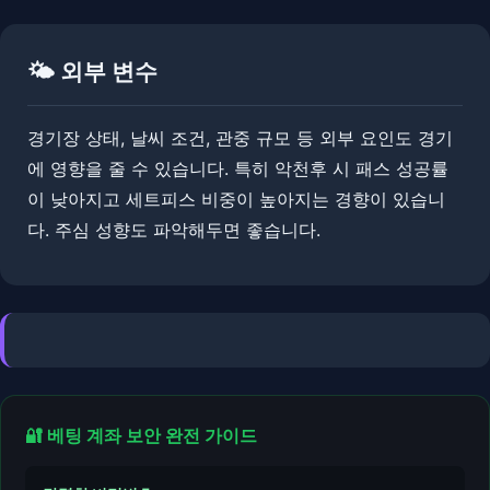
🌤️ 외부 변수
경기장 상태, 날씨 조건, 관중 규모 등 외부 요인도 경기
에 영향을 줄 수 있습니다. 특히 악천후 시 패스 성공률
이 낮아지고 세트피스 비중이 높아지는 경향이 있습니
다. ​​주심 성향도 파악해두면 좋습니다.
🔐 베팅 계좌 보안 완전 가이드