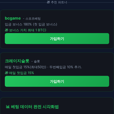
🎁 추천 파트너
bcgame
- 스포츠베팅
입금 보너스 180% (첫 입금 보너스)
🎁 보너스 가치 최대 1 BTC)
가입하기
크레이지슬롯
- 슬롯
매일 첫입금 15%(최대50만) · 두번째입금 10% 추가.
🎁 매일 첫입금 15%
가입하기
📊 베팅 데이터 완전 시각화법