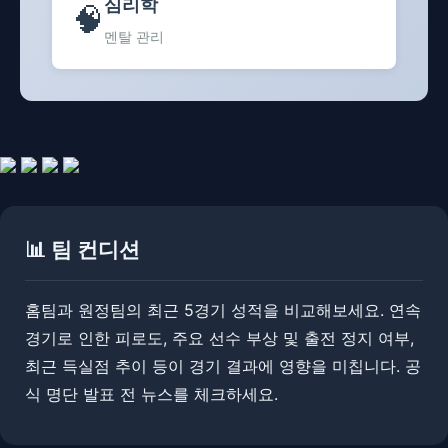
심리학
🧠
멘탈 관리
📊 팀 컨디션
홈팀과 원정팀의 최근 5경기 성적을 비교해보세요. 연속
경기로 인한 피로도, 주요 선수 부상 및 출전 정지 여부,
최근 득실점 추이 등이 경기 결과에 영향을 미칩니다. ​공
식 명단 발표 전 뉴스를 체크하세요.