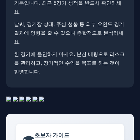
기록입니다. 최근 5경기 성적을 반드시 확인하세
요.
날씨, 경기장 상태, 주심 성향 등 외부 요인도 경기
결과에 영향을 줄 수 있으니 종합적으로 분석하세
요.
한 경기에 올인하지 마세요. 분산 베팅으로 리스크
를 관리하고, 장기적인 수익을 목표로 하는 것이
현명합니다.
초보자 가이드
🎓