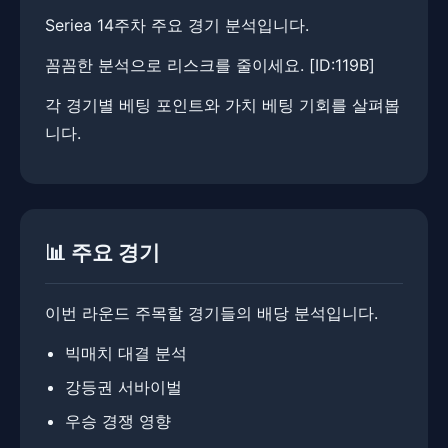
Seriea 14주차 주요 경기 분석입니다.
꼼꼼한 분석으로 리스크를 줄이세요. ​[ID:119B]
각 경기별 베팅 포인트와 가치 베팅 기회를 살펴봅
니다.
📊 주요 경기
이번 라운드 주목할 경기들의 배당 분석입니다.
빅매치 대결 분석
강등권 서바이벌
우승 경쟁 영향