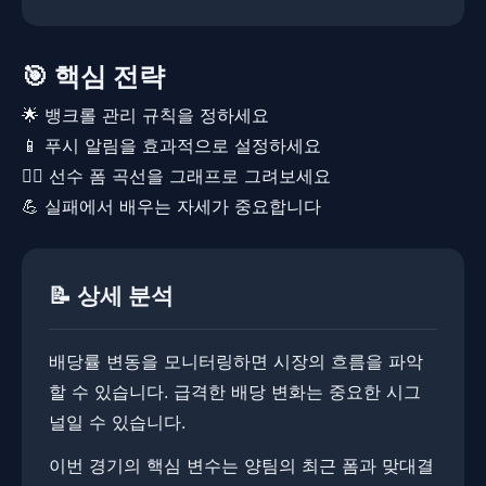
🎯 핵심 전략
🌟 뱅크롤 관리 규칙을 정하세요
📱 푸시 알림을 효과적으로 설정하세요
🏃‍♂️ 선수 폼 곡선을 그래프로 그려보세요
💪 실패에서 배우는 자세가 중요합니다
📝 상세 분석
배당률 변동을 모니터링하면 시장의 흐름을 파악
할 수 있습니다. 급격한 배당 변화는 중요한 시그
널일 수 있습니다.
이번 경기의 핵심 변수는 양팀의 최근 폼과 맞대결