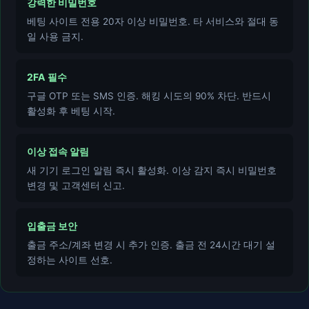
강력한 비밀번호
베팅 사이트 전용 20자 이상 비밀번호. 타 서비스와 절대 동
일 사용 금지.
2FA 필수
구글 OTP 또는 SMS 인증. 해킹 시도의 90% 차단. 반드시
활성화 후 베팅 시작.
이상 접속 알림
새 기기 로그인 알림 즉시 활성화. 이상 감지 즉시 비밀번호
변경 및 고객센터 신고.
입출금 보안
출금 주소/계좌 변경 시 추가 인증. 출금 전 24시간 대기 설
정하는 사이트 선호.