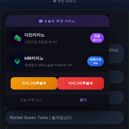
🎁 추천 파트너
라카지노
- 온라인카지노
🎰 오늘의 추천 카지노
첫충 30% · 이벤트 5% 진행중.
🎁 첫충전 30%
다인카지노
🎭
첫충
·
보너스
신규가입 첫입금 보너스
파워볼 번호 패턴 완벽 가이드 | 2026 완벽 가이드 - 홀덤마스
터
k88카지노
💎
리베이트
4%
첫매충 5~10% | 슬롯 리베이트 4%
· ·
Epl 13주차 분석 #2E3 - 무한배팅맵
비아그라후불제
비아그라후불제
·
바다이야기 vs 신천지 비교 | 릴게임난다
오늘 하루 닫기
닫기
·
Rocket Queen Turbo | 릴게임난다
·