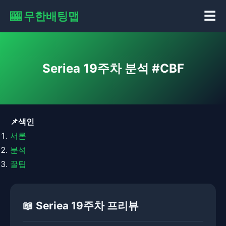
🎰 무한배팅맵
☰
Seriea 19주차 분석 #CBF
📌색인
서론
분석
꿀팁
📖 Seriea 19주차 프리뷰