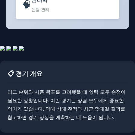
🧠
멘탈 관리
📋 경기 개요
​​리그 순위와 시즌 목표를 고려했을 때 양팀 모두 승점이
필요한 상황입니다. 이번 경기는 양팀 모두에게 중요한
의미가 있습니다. ​역대 상대 전적과 최근 맞대결 결과를
참고하면 경기 양상을 예측하는 데 도움이 됩니다.