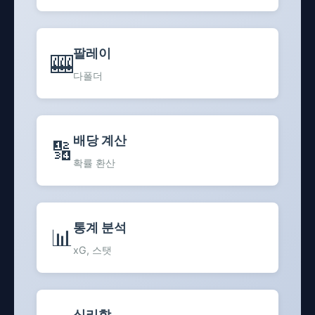
팔레이
🎰
다폴더
배당 계산
🔢
확률 환산
통계 분석
📊
xG, 스탯
심리학