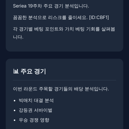
Seriea 19주차 주요 경기 분석입니다.
꼼꼼한 분석으로 리스크를 줄이세요. ​[ID:CBF1]
각 경기별 베팅 포인트와 가치 베팅 기회를 살펴봅
니다.
📊 주요 경기
이번 라운드 주목할 경기들의 배당 분석입니다.
빅매치 대결 분석
강등권 서바이벌
우승 경쟁 영향