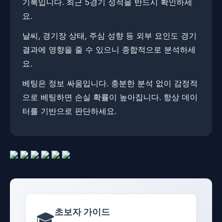
기록입니다. ​최근 5경기 성적을 반드시 확인하세
요.
날씨, 경기장 상태, 주심 성향 등 외부 요인도 경기
결과에 영향을 줄 수 있으니 종합적으로 분석하세
요.
베팅은 정보 싸움입니다. 충분한 분석 없이 감정적
으로 베팅하면 손실 확률이 높아집니다. ​항상 데이
터를 기반으로 판단하세요.
초보자 가이드
🎓