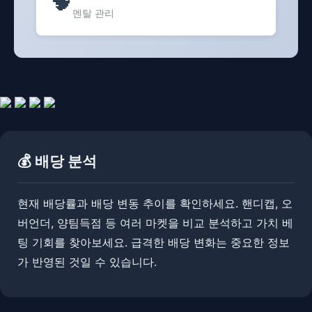
🧠
멘탈 관리
💰 배당 분석
현재 배당률과 배당 변동 추이를 확인하세요. 핸디캡, 오
버언더, 양팀득점 등 여러 마켓을 비교 분석하고 가치 베
팅 기회를 찾아보세요. ​급격한 배당 변화는 중요한 정보
가 반영된 것일 수 있습니다.