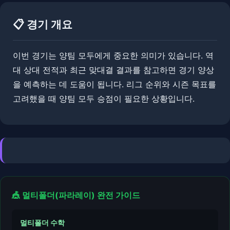
📋 경기 개요
이번 경기는 양팀 모두에게 중요한 의미가 있습니다. 역
대 상대 전적과 최근 맞대결 결과를 참고하면 경기 양상
을 예측하는 데 도움이 됩니다. ​리그 순위와 시즌 목표를
고려했을 때 양팀 모두 승점이 필요한 상황입니다.
🎪 멀티폴더(파라레이) 완전 가이드
멀티폴더 수학