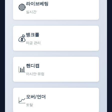
라이브베팅
🔴
실시간
뱅크롤
💰
자금 관리
핸디캡
📊
아시안·유럽
오버/언더
📈
토탈