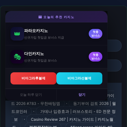
카심바슬롯
- 슬롯
🎰 오늘의 추천 카지노
첫입금 20% · 매일첫입금 +5% · 10년 무사고.
🎁 첫입금 20%
파라오카지노
👑
첫충
·
보너스
신규가입 첫입금 보너스 지급
경북 남성학전문 | 러브스토리 - ED 전문 정보
다인카지노
🎭
·
첫충
보너스
신규가입 첫입금 보너스
실라그라 (Silagra) 완벽 가이드 | 러브스토리
비아그라후불제
비아그라선불제
·
오늘 하루 닫기
닫기
UCL 21주차 #1F7 - 무한배팅맵
2 27 - 베팅 가이
·
드 2026 #783 - 무한배팅맵
동기부여 검토 2026 | 월
·
드코인러
가데나 입증효과 | 러브스토리 - ED 전문 정
·
보
Casino Review 267 | 카지노 가이드 | 카지노월