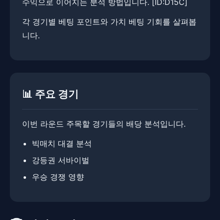
수익으로 이어지는 분석 방법입니다. [ID:D15C]
각 경기별 베팅 포인트와 가치 베팅 기회를 살펴봅
니다.
📊 주요 경기
이번 라운드 주목할 경기들의 배당 분석입니다.
빅매치 대결 분석
강등권 서바이벌
우승 경쟁 영향