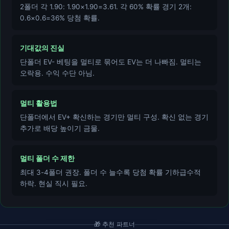
2폴더 각 1.90: 1.90×1.90=3.61. 각 60% 확률 경기 2개:
0.6×0.6=36% 당첨 확률.
기대값의 진실
단폴더 EV- 베팅을 멀티로 묶어도 EV는 더 나빠짐. 멀티는
오락용. 수익 수단 아님.
멀티 활용법
단폴더에서 EV+ 확신하는 경기만 멀티 구성. 확신 없는 경기
추가로 배당 높이기 금물.
멀티 폴더 수 제한
최대 3-4폴더 권장. 폴더 수 늘수록 당첨 확률 기하급수적
하락. 현실 직시 필요.
🎁 추천 파트너