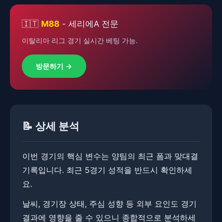
🇮🇹
M88
- 세리에A 전문
이탈리아 리그 경기 실시간 베팅 가능.
방문하기 →
📝 상세 분석
이번 경기의 핵심 변수는 양팀의 최근 폼과 맞대결
기록입니다. ​​최근 5경기 성적을 반드시 확인하세
요.
날씨, 경기장 상태, 주심 성향 등 외부 요인도 경기
결과에 영향을 줄 수 있으니 종합적으로 분석하세