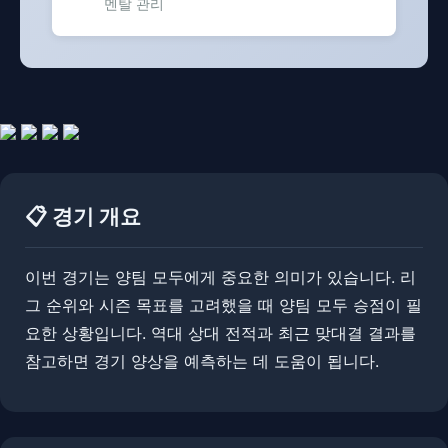
멘탈 관리
📋 경기 개요
이번 경기는 양팀 모두에게 중요한 의미가 있습니다. 리
그 순위와 시즌 목표를 고려했을 때 양팀 모두 승점이 필
요한 상황입니다. ​역대 상대 전적과 최근 맞대결 결과를
참고하면 경기 양상을 예측하는 데 도움이 됩니다.