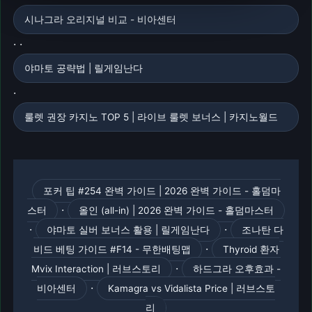
시나그라 오리지널 비교 - 비아센터
· ·
야마토 공략법 | 릴게임난다
·
룰렛 권장 카지노 TOP 5 | 라이브 룰렛 보너스 | 카지노월드
포커 팁 #254 완벽 가이드 | 2026 완벽 가이드 - 홀덤마
·
스터
올인 (all-in) | 2026 완벽 가이드 - 홀덤마스터
·
·
야마토 실버 보너스 활용 | 릴게임난다
조나탄 다
·
비드 베팅 가이드 #F14 - 무한배팅맵
Thyroid 환자
·
Mvix Interaction | 러브스토리
하드그라 오후효과 -
·
비아센터
Kamagra vs Vidalista Price | 러브스토
리