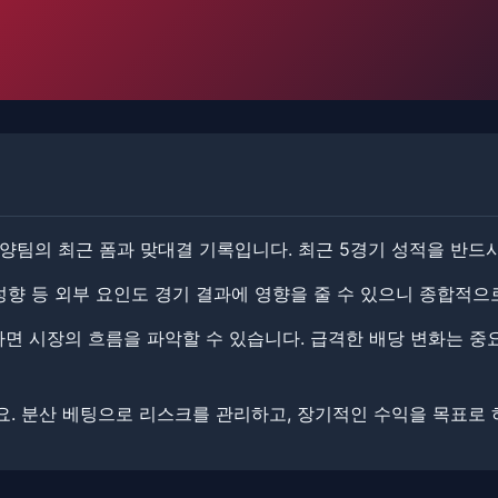
양팀의 최근 폼과 맞대결 기록입니다. ​​최근 5경기 성적을 반드
 성향 등 외부 요인도 경기 결과에 영향을 줄 수 있으니 종합적으
 시장의 흐름을 파악할 수 있습니다. ​​급격한 배당 변화는 중
. ​분산 베팅으로 리스크를 관리하고, 장기적인 수익을 목표로 