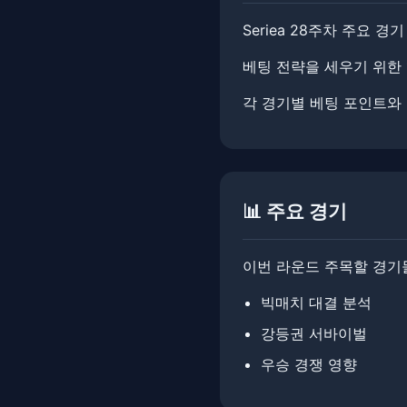
Seriea 28주차 주요 경
베팅 전략을 세우기 위한 핵
각 경기별 베팅 포인트와
📊 주요 경기
이번 라운드 주목할 경기
빅매치 대결 분석
강등권 서바이벌
우승 경쟁 영향