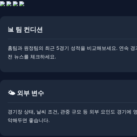
📊 팀 컨디션
홈팀과 원정팀의 최근 5경기 성적을 비교해보세요. 연속 경기로
전 뉴스를 체크하세요.
🌤️ 외부 변수
경기장 상태, 날씨 조건, 관중 규모 등 외부 요인도 경기에 
악해두면 좋습니다.