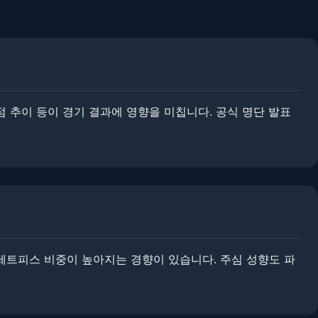
 추이 등이 경기 결과에 영향을 미칩니다. ​공식 명단 발표
세트피스 비중이 높아지는 경향이 있습니다. ​​주심 성향도 파