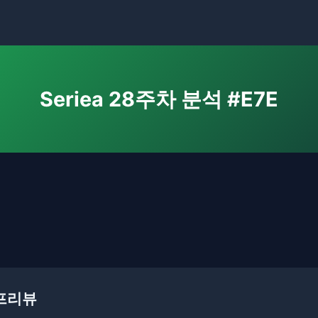
Seriea 28주차 분석 #E7E
차 프리뷰