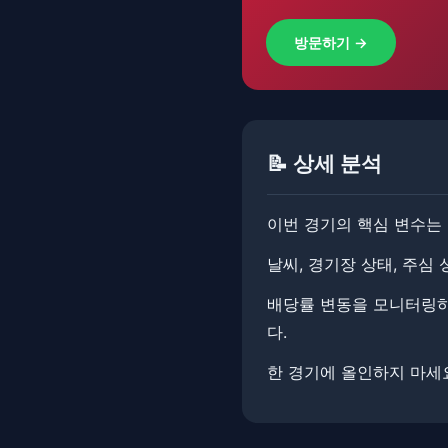
방문하기 →
📝 상세 분석
이번 경기의 핵심 변수는 
날씨, 경기장 상태, 주심
배당률 변동을 모니터링하면
다.
한 경기에 올인하지 마세요