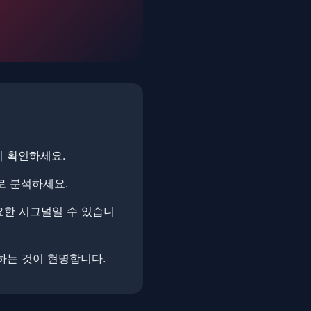
시 확인하세요.
로 분석하세요.
요한 시그널일 수 있습니
하는 것이 현명합니다.