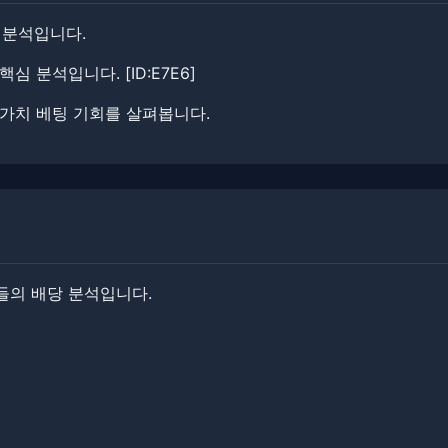
기 분석입니다.
심 분석입니다. [ID:E7E6]
 가치 베팅 기회를 살펴봅니다.
들의 배당 분석입니다.