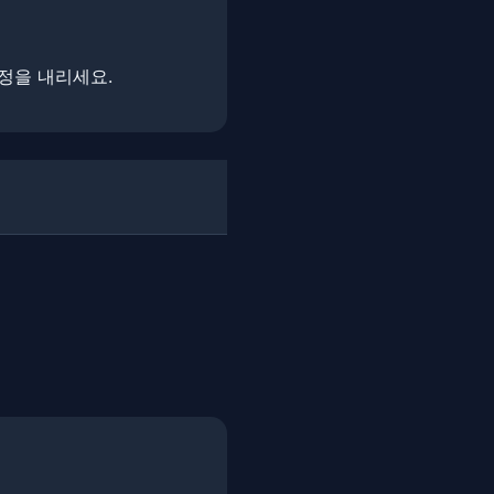
결정을 내리세요.