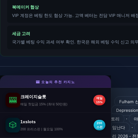
북메이커 협상
VIP 계정은 베팅 한도 협상 가능. 고액 베터는 전담 VIP 매니저 배
세금 고려
국가별 베팅 수익 과세 여부 확인. 한국은 해외 베팅 수익 신고 의무
🎰 오늘의 추천 카지노
k88카지노
- 우리계열
입플 5+3~50+15 · 슬롯 리베이트 4% · 페이백
크레이지슬롯
🎰
매일
5%.
Fulham
15%
매일 첫입금 15% (최대 50만원)
🎁 상시 이벤트
Depressio
·
토리
야
1xslots
🎲
200
·
임난다
스핀
200 프리스핀 | 월요일 100%
리 2026 - 