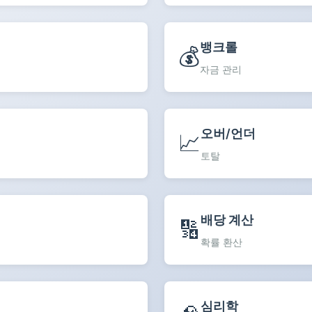
뱅크롤
💰
자금 관리
오버/언더
📈
토탈
배당 계산
🔢
확률 환산
심리학