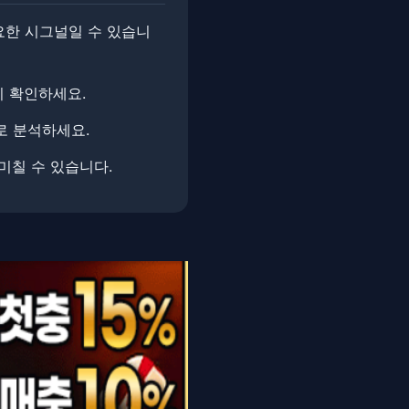
요한 시그널일 수 있습니
시 확인하세요.
로 분석하세요.
 미칠 수 있습니다.