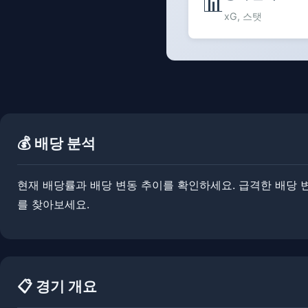
📊
xG, 스탯
💰 배당 분석
현재 배당률과 배당 변동 추이를 확인하세요. ​급격한 배당 변
를 찾아보세요.
📋 경기 개요