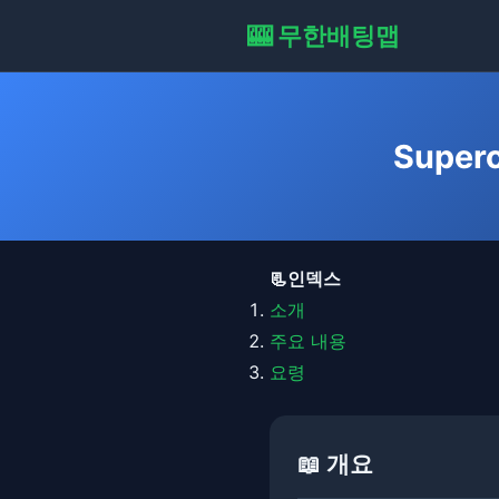
🎰 무한배팅맵
Super
📃인덱스
소개
주요 내용
요령
📖 개요