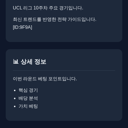
UCL 리그 10주차 주요 경기입니다.
최신 트렌드를 반영한 전략 가이드입니다. ​​
[ID:9F9A]
📊 상세 정보
이번 라운드 베팅 포인트입니다.
핵심 경기
배당 분석
가치 베팅