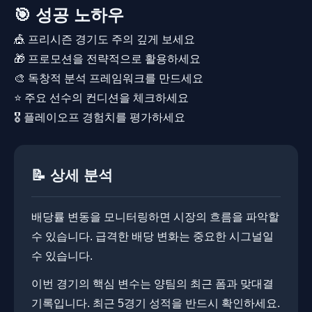
🎯 성공 노하우
🎪 프리시즌 경기도 주의 깊게 보세요
🎁 프로모션을 전략적으로 활용하세요
🎨 독창적 분석 프레임워크를 만드세요
⭐ 주요 선수의 컨디션을 체크하세요
🎖️ 플레이오프 경험치를 평가하세요
📝 상세 분석
배당률 변동을 모니터링하면 시장의 흐름을 파악할
수 있습니다. 급격한 배당 변화는 중요한 시그널일
수 있습니다.
이번 경기의 핵심 변수는 양팀의 최근 폼과 맞대결
기록입니다. 최근 5경기 성적을 반드시 확인하세요.