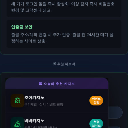
새 기기 로그인 알림 즉시 활성화. 이상 감지 즉시 비밀번호
변경 및 고객센터 신고.
입출금 보안
출금 주소/계좌 변경 시 추가 인증. 출금 전 24시간 대기 설
정하는 사이트 선호.
🎁 추천 파트너
파라오카지노
- 스포츠베팅
🎰 오늘의 추천 카지노
신규가입 후 첫입금 보너스 지급.
🎁 롤링조건 500%
조이카지노
🎡
이벤트
·
진행
우리계열 | 상시 이벤트 진행
듀라그라 경험자 | 러브스토리 - ED 전문 정보
비바카지노
🎪
·
첫충
보너스
신규가입 첫입금 보너스