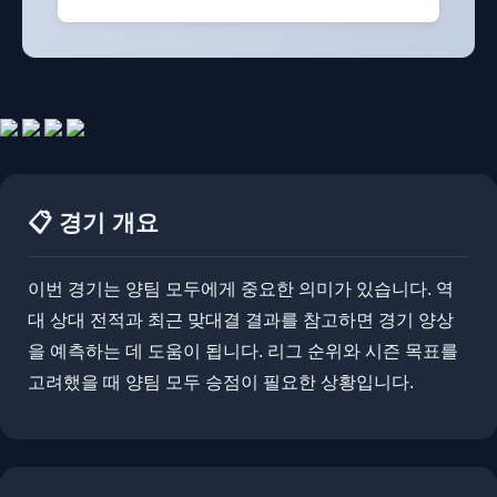
📋 경기 개요
이번 경기는 양팀 모두에게 중요한 의미가 있습니다. ​역
대 상대 전적과 최근 맞대결 결과를 참고하면 경기 양상
을 예측하는 데 도움이 됩니다. ​​리그 순위와 시즌 목표를
고려했을 때 양팀 모두 승점이 필요한 상황입니다.