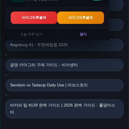
아우로그라 기대효과 | 러브스토리 - ED 전문 정보
·
비아그라후불제
비아그라후불제
보난자 골드 2026 | 릴게임난다
·
오늘 하루 닫기
닫기
Augsburg #1 - 무한배팅맵 2026
·
광명 카마그라 구매 가이드 - 비아센터
·
Sendom vs Tadacip Daily Use | 러브스토리
·
바카라 팁 #139 완벽 가이드 | 2026 완벽 가이드 - 홀덤마스
터