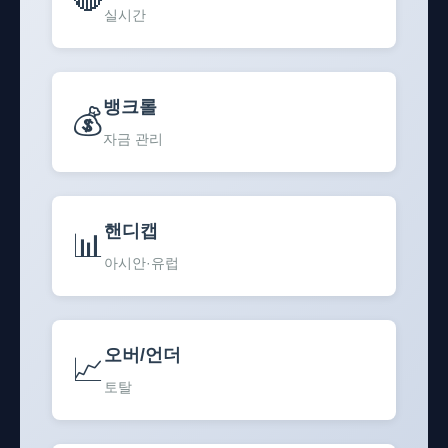
실시간
뱅크롤
💰
자금 관리
핸디캡
📊
아시안·유럽
오버/언더
📈
토탈