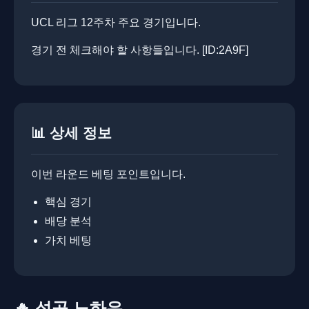
UCL 리그 12주차 주요 경기입니다.
경기 전 체크해야 할 사항들입니다. ​​[ID:2A9F]
📊 상세 정보
이번 라운드 베팅 포인트입니다.
핵심 경기
배당 분석
가치 베팅
🔥 성공 노하우