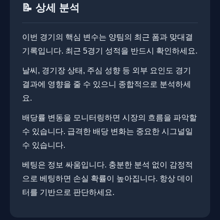
📝 상세 분석
이번 경기의 핵심 변수는 양팀의 최근 폼과 맞대결
기록입니다. ​최근 5경기 성적을 반드시 확인하세요.
날씨, 경기장 상태, 주심 성향 등 외부 요인도 경기
결과에 영향을 줄 수 있으니 종합적으로 분석하세
요.
배당률 변동을 모니터링하면 시장의 흐름을 파악할
수 있습니다. ​급격한 배당 변화는 중요한 시그널일
수 있습니다.
베팅은 정보 싸움입니다. ​​충분한 분석 없이 감정적
으로 베팅하면 손실 확률이 높아집니다. ​항상 데이
터를 기반으로 판단하세요.