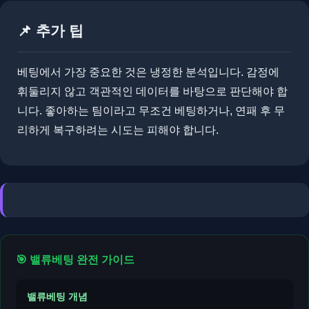
📌 추가 팁
베팅에서 가장 중요한 것은 냉정한 분석입니다. ​​감정에
휘둘리지 않고 객관적인 데이터를 바탕으로 판단해야 합
니다. ​​좋아하는 팀이라고 무조건 베팅하거나, 연패 후 무
리하게 복구하려는 시도는 피해야 합니다.
🎯 밸류베팅 완전 가이드
밸류베팅 개념