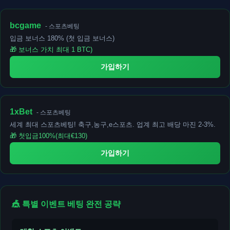
bcgame
- 스포츠베팅
입금 보너스 180% (첫 입금 보너스)
🎁 보너스 가치 최대 1 BTC)
가입하기
1xBet
- 스포츠베팅
세계 최대 스포츠베팅! 축구,농구,e스포츠. 업계 최고 배당 마진 2-3%.
🎁 첫입금100%(최대€130)
가입하기
🎪 특별 이벤트 베팅 완전 공략