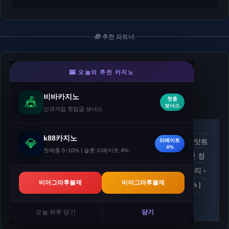
🎁 추천 파트너
파라오카지노
- 스포츠베팅
🎰 오늘의 추천 카지노
신규가입 후 첫입금 보너스 지급.
🎁 롤링조건 500%
비바카지노
🎪
첫충
보너스
신규가입 첫입금 보너스
k88카지노
💎
·
리베이트
Golden Buffalo Rr Red Rake | 릴게임난다
하얏트
4%
첫매충 5~10% | 슬롯 리베이트 4%
·
카지노
카베르타 차이점 | 러브스토리 - ED 전문 정
·
·
보
pic프로그램
타달리스 검사 | 러브스토리 -
비아그라후불제
비아그라후불제
·
ED 전문 정보
Vikings 슬롯 리뷰 | RTP 96.05% |
NetEnt | 카지노월드
오늘 하루 닫기
닫기