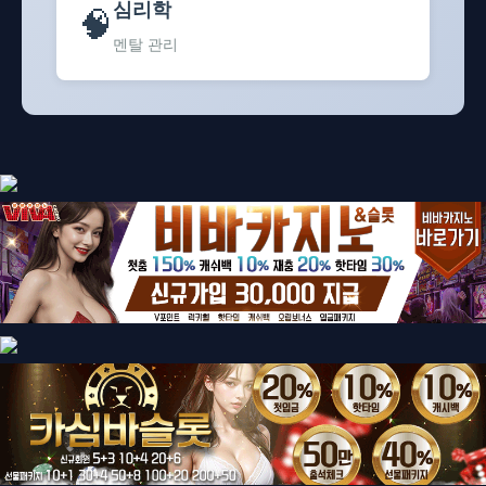
심리학
🧠
멘탈 관리