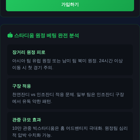
가입하기
🏟️ 스타디움 원정 베팅 완전 분석
장거리 원정 피로
아시아 팀 유럽 원정 또는 남미 팀 북미 원정. 24시간 이상
이동 시 첫 경기 주의.
구장 적응
천연잔디 vs 인조잔디 적응 문제. 일부 팀은 인조잔디 구장
에서 유독 약한 패턴.
관중 규모 효과
10만 관중 빅스타디움은 홈 어드밴티지 극대화. 원정팀 심리
적 압박 수치화 가능.