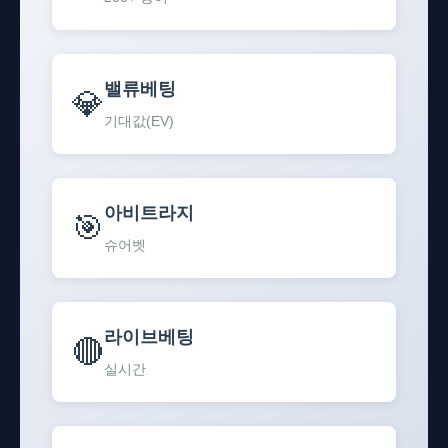
밸류베팅
💎
기대값(EV)
아비트라지
🎯
슈어벳
라이브베팅
🔴
실시간