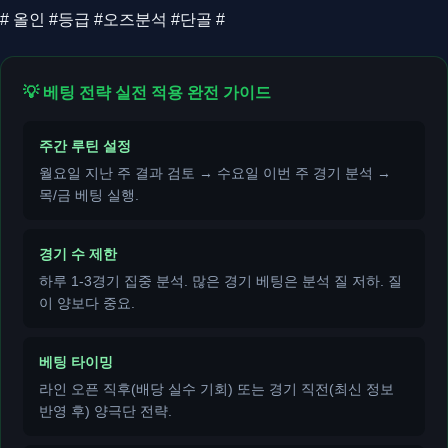
# 올인 #등급 #오즈분석 #단골 #
💡 베팅 전략 실전 적용 완전 가이드
주간 루틴 설정
월요일 지난 주 결과 검토 → 수요일 이번 주 경기 분석 →
목/금 베팅 실행.
경기 수 제한
하루 1-3경기 집중 분석. 많은 경기 베팅은 분석 질 저하. 질
이 양보다 중요.
베팅 타이밍
라인 오픈 직후(배당 실수 기회) 또는 경기 직전(최신 정보
반영 후) 양극단 전략.