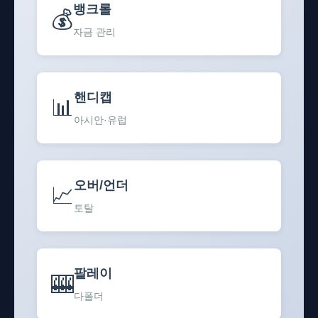
뱅크롤
💰
자금 관리
핸디캡
📊
아시안·유럽
오버/언더
📈
토탈
팔레이
🎰
다폴더