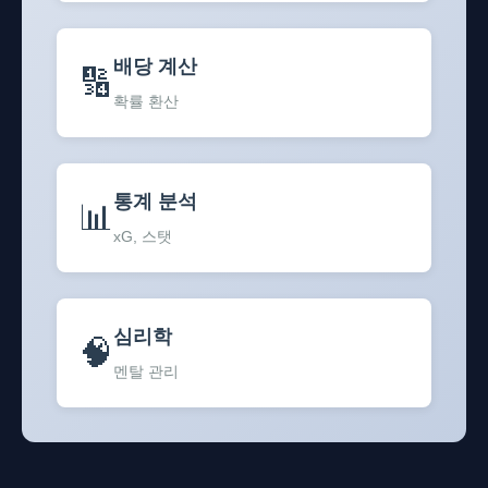
배당 계산
🔢
확률 환산
통계 분석
📊
xG, 스탯
심리학
🧠
멘탈 관리