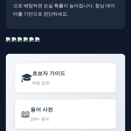
으로 베팅하면 손실 확률이 높아집니다. 항상 데이
터를 기반으로 판단하세요.
초보자 가이드
🎓
베팅 입문
용어 사전
📖
200+ 용어