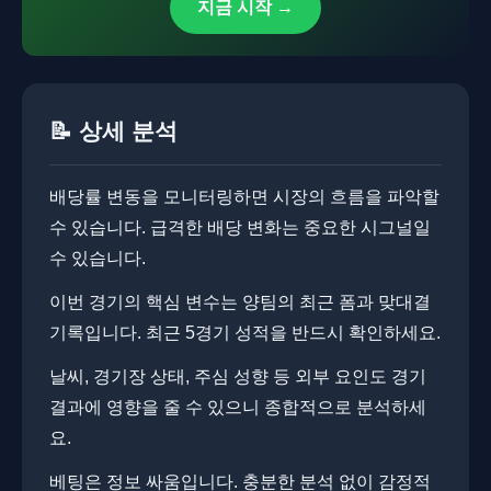
지금 시작 →
📝 상세 분석
배당률 변동을 모니터링하면 시장의 흐름을 파악할
수 있습니다. ​급격한 배당 변화는 중요한 시그널일
수 있습니다.
이번 경기의 핵심 변수는 양팀의 최근 폼과 맞대결
기록입니다. ​최근 5경기 성적을 반드시 확인하세요.
날씨, 경기장 상태, 주심 성향 등 외부 요인도 경기
결과에 영향을 줄 수 있으니 종합적으로 분석하세
요.
베팅은 정보 싸움입니다. 충분한 분석 없이 감정적