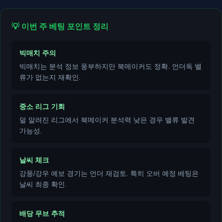
💡 이번 주 베팅 포인트 정리
빅매치 주의
빅매치는 분석 정보 풍부하지만 북메이커도 정확. 언더독 밸
류가 없는지 재확인.
중소 리그 기회
덜 알려진 리그에서 북메이커 분석력 낮은 경우 밸류 발견
가능성.
날씨 체크
강풍/강우 예보 경기는 언더 재검토. 특히 오버 예정 베팅은
날씨 최종 확인.
배당 무브 추적