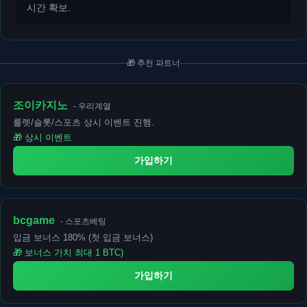
시간 확보.
🎁 추천 파트너
조이카지노
- 우리계열
룰렛/슬롯/스포츠 상시 이벤트 진행.
🎁 상시 이벤트
가입하기
bcgame
- 스포츠베팅
입금 보너스 180% (첫 입금 보너스)
🎁 보너스 가치 최대 1 BTC)
가입하기