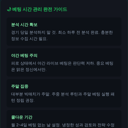
🌙 베팅 시간 관리 완전 가이드
분석 시간 확보
경기 당일 분석하지 말 것. 최소 하루 전 분석 완료. 충분한
정보 수집 시간 필요.
야간 베팅 주의
피로 상태에서 야간 라이브 베팅은 판단력 저하. 중요 베팅
은 맑은 정신에서만.
주말 집중
대부분 빅매치가 주말. 주중 분석 루틴과 주말 베팅 실행 패
턴 정립 권장.
쿨다운 기간
월 2~4일 베팅 없는 날 설정. 냉정한 성과 검토와 전략 수정