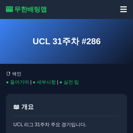
☰
🎰 무한배팅맵
UCL 31주차 #286
📑 색인
● 들어가며
|
● 세부사항
|
● 실전 팁
📖 개요
UCL 리그 31주차 주요 경기입니다.