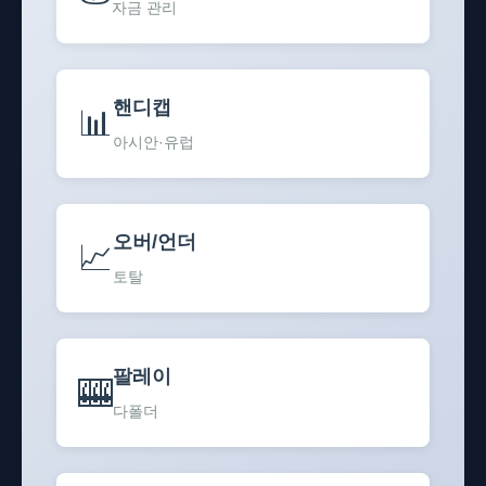
자금 관리
핸디캡
📊
아시안·유럽
오버/언더
📈
토탈
팔레이
🎰
다폴더