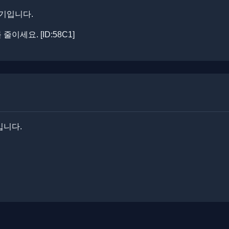
경기입니다.
세요. ​[ID:58C1]
입니다.