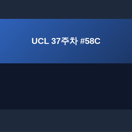
UCL 37주차 #58C