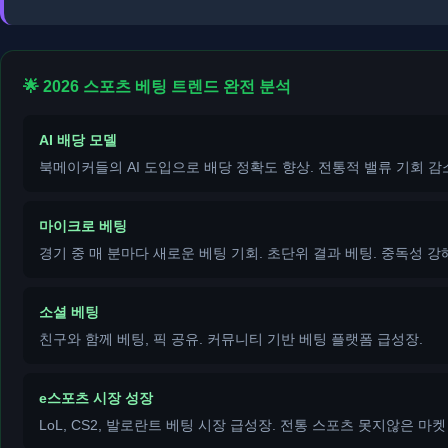
🌟 2026 스포츠 베팅 트렌드 완전 분석
AI 배당 모델
북메이커들의 AI 도입으로 배당 정확도 향상. 전통적 밸류 기회 감소
마이크로 베팅
경기 중 매 분마다 새로운 베팅 기회. 초단위 결과 베팅. 중독성 강
소셜 베팅
친구와 함께 베팅, 픽 공유. 커뮤니티 기반 베팅 플랫폼 급성장.
e스포츠 시장 성장
LoL, CS2, 발로란트 베팅 시장 급성장. 전통 스포츠 못지않은 마켓