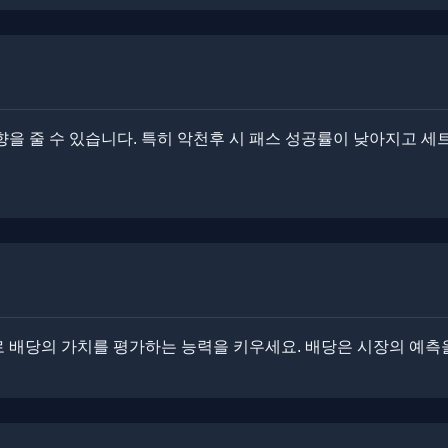
향을 줄 수 있습니다. ​​특히 악천후 시 패스 성공률이 낮아지고 
로 배당의 가치를 평가하는 능력을 키우세요. 배당은 시장의 예측