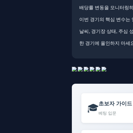
배당률 변동을 모니터링하면
이번 경기의 핵심 변수는 
날씨, 경기장 상태, 주심
한 경기에 올인하지 마세요
초보자 가이드
🎓
베팅 입문