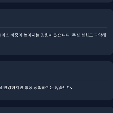
세트피스 비중이 높아지는 경향이 있습니다. ​주심 성향도 파악해
을 반영하지만 항상 정확하지는 않습니다.