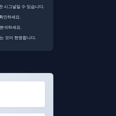
한 시그널일 수 있습니다.
 확인하세요.
 분석하세요.
하는 것이 현명합니다.