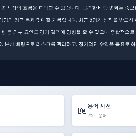
 시장의 흐름을 파악할 수 있습니다. ​급격한 배당 변화는 중요
양팀의 최근 폼과 맞대결 기록입니다. ​최근 5경기 성적을 반드시
 성향 등 외부 요인도 경기 결과에 영향을 줄 수 있으니 종합적으로
. ​​분산 베팅으로 리스크를 관리하고, 장기적인 수익을 목표로 
용어 사전
📖
200+ 용어