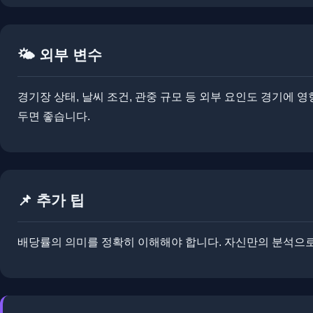
🌤️ 외부 변수
경기장 상태, 날씨 조건, 관중 규모 등 외부 요인도 경기에 영
두면 좋습니다.
📌 추가 팁
배당률의 의미를 정확히 이해해야 합니다. ​자신만의 분석으