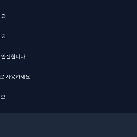
세요
세요
가 안전합니다
으로 사용하세요
세요