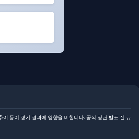
이 등이 경기 결과에 영향을 미칩니다. ​​공식 명단 발표 전 뉴