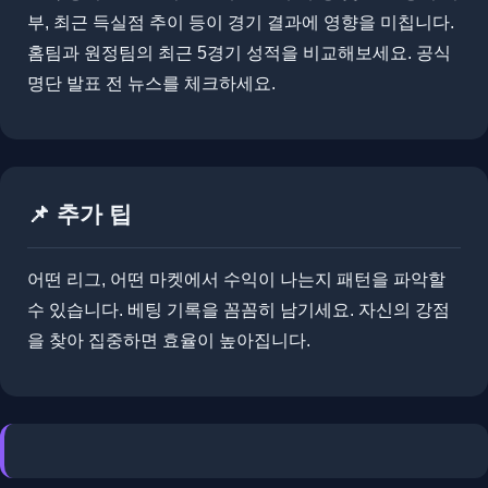
부, 최근 득실점 추이 등이 경기 결과에 영향을 미칩니다.
홈팀과 원정팀의 최근 5경기 성적을 비교해보세요. ​공식
명단 발표 전 뉴스를 체크하세요.
📌 추가 팁
​​어떤 리그, 어떤 마켓에서 수익이 나는지 패턴을 파악할
수 있습니다. 베팅 기록을 꼼꼼히 남기세요. 자신의 강점
을 찾아 집중하면 효율이 높아집니다.