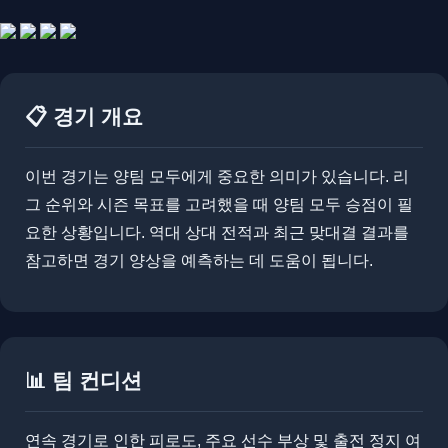
📋 경기 개요
이번 경기는 양팀 모두에게 중요한 의미가 있습니다. ​리
그 순위와 시즌 목표를 고려했을 때 양팀 모두 승점이 필
요한 상황입니다. 역대 상대 전적과 최근 맞대결 결과를
참고하면 경기 양상을 예측하는 데 도움이 됩니다.
📊 팀 컨디션
연속 경기로 인한 피로도, 주요 선수 부상 및 출전 정지 여