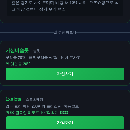
같은 경기도 사이트마다 배당 5~10% 차이. 오즈쇼핑으로 최
고 배당 선택이 장기 수익 핵심.
🎁 추천 파트너
카심바슬롯
- 슬롯
첫입금 20% · 매일첫입금 +5% · 10년 무사고.
🎁 첫입금 20%
가입하기
1xslots
- 스포츠베팅
입금 프리 베팅 200번의 프리스핀. 자동코드
🎁 🎲 월요일 리로드 100% 최대 €300
가입하기