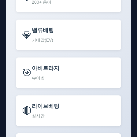
200+ 용어
밸류베팅
💎
기대값(EV)
아비트라지
🎯
슈어벳
라이브베팅
🔴
실시간