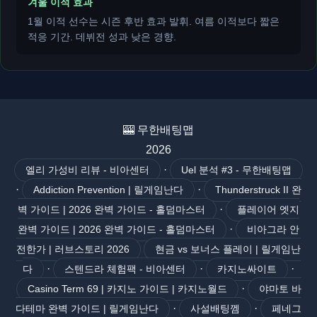
겨울 이적 효과
1월 이적 선수는 시즌 후반 효과 발휘. 여름 이적보다 짧은
적응 기간. 데뷔전 성과 낮은 경향.
🎰 무한배팅맵
2026
·
엘리 가성비 리뷰 - 비아센터
Uel 분석 #3 - 무한배팅맵
·
·
Addiction Prevention | 릴게임난다
Thunderstruck II 완
·
벽 가이드 | 2026 완벽 가이드 - 홀덤마스터
플레이어 엣지
·
완벽 가이드 | 2026 완벽 가이드 - 홀덤마스터
비아그라 안
전한가 | 러브스토리 2026
현금 vs 보너스 플레이 | 릴게임난
·
·
·
다
스텐드라 체험팩 - 비아센터
카지노싸이트
·
Casino Term 69 | 카지노 가이드 | 카지노월드
야마토 바
·
·
다테마 완벽 가이드 | 릴게임난다
사설배팅껨
페네그