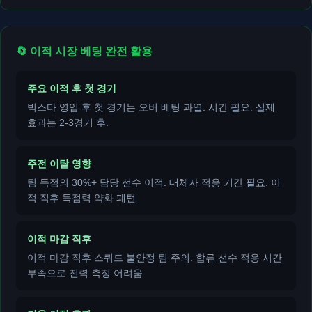
🔄 이적 시장 베팅 완전 활용
주요 이적 후 첫 경기
빅스타 영입 후 첫 경기는 오버 베팅 과열. 시간 필요. 실제
효과는 2-3경기 후.
주전 이탈 영향
팀 득점의 30%+ 담당 선수 이적. 대체자 적응 기간 필요. 이
적 직후 득점력 약화 패턴.
이적 마감 직후
이적 마감 직후 스쿼드 불안정 팀 주의. 합류 선수 적응 시간
부족으로 전력 측정 어려움.