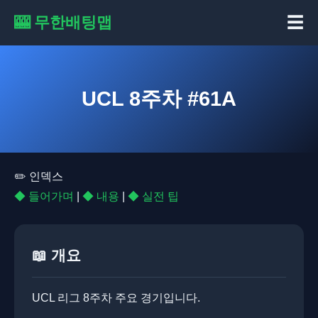
☰
🎰 무한배팅맵
UCL 8주차 #61A
✏️ 인덱스
◆ 들어가며
|
◆ 내용
|
◆ 실전 팁
📖 개요
UCL 리그 8주차 주요 경기입니다.