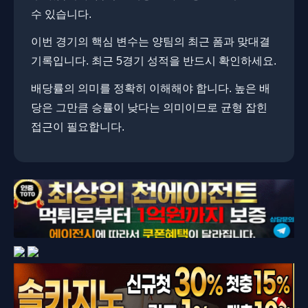
수 있습니다.
이번 경기의 핵심 변수는 양팀의 최근 폼과 맞대결
기록입니다. ​​최근 5경기 성적을 반드시 확인하세요.
배당률의 의미를 정확히 이해해야 합니다. ​​높은 배
당은 그만큼 승률이 낮다는 의미이므로 균형 잡힌
접근이 필요합니다.