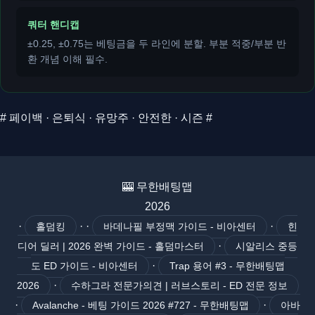
쿼터 핸디캡
±0.25, ±0.75는 베팅금을 두 라인에 분할. 부분 적중/부분 반
환 개념 이해 필수.
# 페이백 · 은퇴식 · 유망주 · 안전한 · 시즌 #
🎰 무한배팅맵
2026
·
· ·
·
홀덤킹
바데나필 부정맥 가이드 - 비아센터
힌
·
디어 딜러 | 2026 완벽 가이드 - 홀덤마스터
시알리스 중등
·
도 ED 가이드 - 비아센터
Trap 용어 #3 - 무한배팅맵
·
2026
수하그라 전문가의견 | 러브스토리 - ED 전문 정보
·
·
Avalanche - 베팅 가이드 2026 #727 - 무한배팅맵
아바