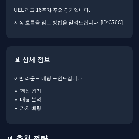
UEL 리그 16주차 주요 경기입니다.
시장 흐름을 읽는 방법을 알려드립니다. ​​[ID:C76C]
📊 상세 정보
이번 라운드 베팅 포인트입니다.
핵심 경기
배당 분석
가치 베팅
📊 추천 전략