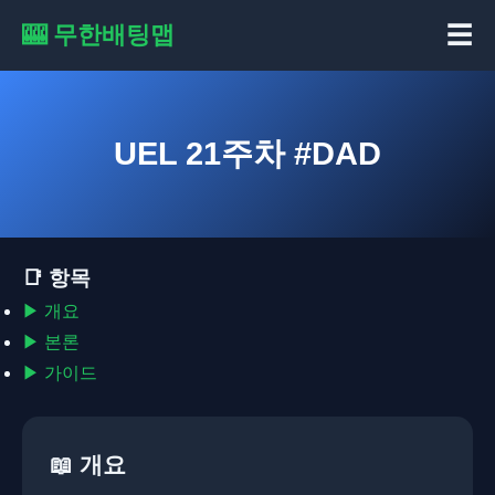
☰
🎰 무한배팅맵
UEL 21주차 #DAD
📑 항목
▶ 개요
▶ 본론
▶ 가이드
📖 개요