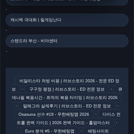
·
캐시백 극대화 | 릴게임난다
·
스텐드라 부산 - 비아센터
·
비달리스타 처방 비용 | 러브스토리 2026 - 전문 ED 정
·
·
보
구구정 평점 | 러브스토리 - ED 전문 정보
큐
데나필 복용시간 - 최적의 복용 타이밍 | 러브스토리 2026
·
·
말레그라 실제후기 | 러브스토리 - ED 전문 정보
·
Osasuna 선수 #19 - 무한배팅맵 2026
다이스 컨
·
트롤 완벽 가이드 | 2026 완벽 가이드 - 홀덤마스터
·
Euro 분석 #5 - 무한배팅맵
배팅사이트