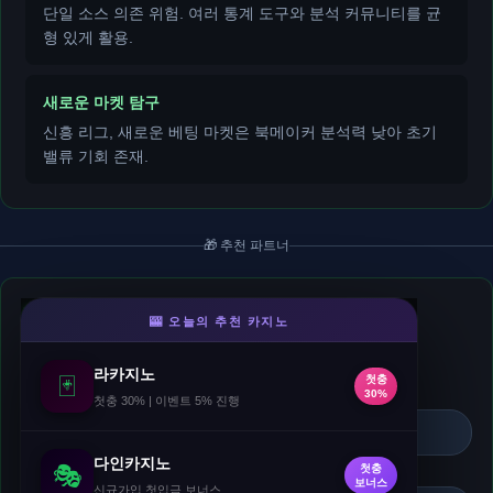
단일 소스 의존 위험. 여러 통계 도구와 분석 커뮤니티를 균
형 있게 활용.
새로운 마켓 탐구
신흥 리그, 새로운 베팅 마켓은 북메이커 분석력 낮아 초기
밸류 기회 존재.
🎁 추천 파트너
조이카지노
- 우리계열
🎰 오늘의 추천 카지노
룰렛/슬롯/스포츠 상시 이벤트 진행.
🎁 상시 이벤트
라카지노
🃏
첫충
·
30%
첫충 30% | 이벤트 5% 진행
에스켈레토 2 2026 | 릴게임난다
다인카지노
🎭
·
첫충
보너스
신규가입 첫입금 보너스