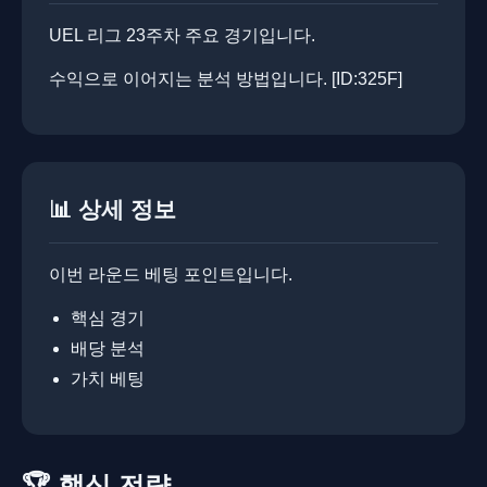
UEL 리그 23주차 주요 경기입니다.
수익으로 이어지는 분석 방법입니다. [ID:325F]
📊 상세 정보
이번 라운드 베팅 포인트입니다.
핵심 경기
배당 분석
가치 베팅
🏆 핵심 전략