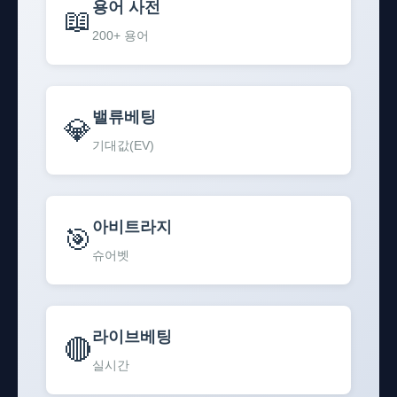
용어 사전
📖
200+ 용어
밸류베팅
💎
기대값(EV)
아비트라지
🎯
슈어벳
라이브베팅
🔴
실시간