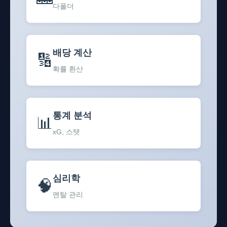
다폴더
배당 계산
🔢
확률 환산
통계 분석
📊
xG, 스탯
심리학
🧠
멘탈 관리