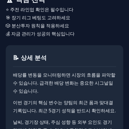
⭐ 주전 라인업 확인은 필수입니다
🎯 장기 리그 베팅도 고려하세요
🎲 분산투자 원칙을 적용하세요
💰 자금 관리가 성공의 핵심입니다
📝 상세 분석
배당률 변동을 모니터링하면 시장의 흐름을 파악할
수 있습니다. ​급격한 배당 변화는 중요한 시그널일
수 있습니다.
이번 경기의 핵심 변수는 양팀의 최근 폼과 맞대결
기록입니다. ​​최근 5경기 성적을 반드시 확인하세요.
날씨, 경기장 상태, 주심 성향 등 외부 요인도 경기